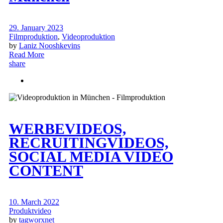
29. January 2023
Filmproduktion
,
Videoproduktion
by
Laniz Nooshkevins
Read More
share
WERBEVIDEOS,
RECRUITINGVIDEOS,
SOCIAL MEDIA VIDEO
CONTENT
10. March 2022
Produktvideo
by
tagworxnet