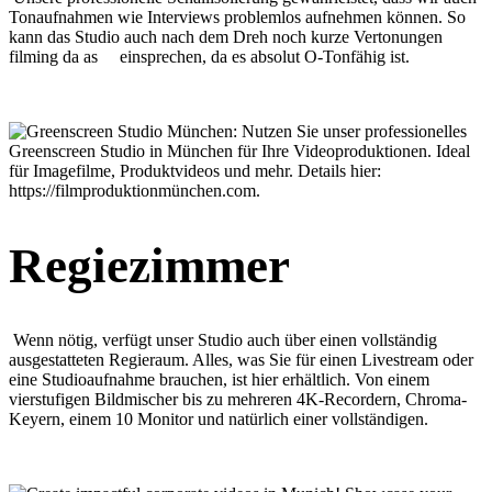
Tonaufnahmen wie Interviews problemlos aufnehmen können. So
kann das Studio auch nach dem Dreh noch kurze Vertonungen
filming da as einsprechen, da es absolut O-Tonfähig ist.
Regiezimmer
Wenn nötig, verfügt unser Studio auch über einen vollständig
ausgestatteten Regieraum. Alles, was Sie für einen Livestream oder
eine Studioaufnahme brauchen, ist hier erhältlich. Von einem
vierstufigen Bildmischer bis zu mehreren 4K-Recordern, Chroma-
Keyern, einem 10 Monitor und natürlich einer vollständigen.