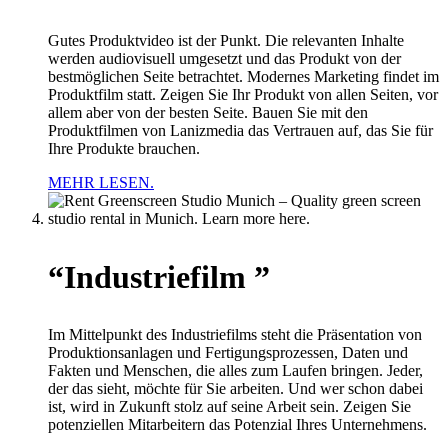
Gutes Produktvideo ist der Punkt. Die relevanten Inhalte
werden audiovisuell umgesetzt und das Produkt von der
bestmöglichen Seite betrachtet. Modernes Marketing findet im
Produktfilm statt. Zeigen Sie Ihr Produkt von allen Seiten, vor
allem aber von der besten Seite. Bauen Sie mit den
Produktfilmen von Lanizmedia das Vertrauen auf, das Sie für
Ihre Produkte brauchen.
MEHR LESEN.
“Industriefilm ”
Im Mittelpunkt des Industriefilms steht die Präsentation von
Produktionsanlagen und Fertigungsprozessen, Daten und
Fakten und Menschen, die alles zum Laufen bringen. Jeder,
der das sieht, möchte für Sie arbeiten. Und wer schon dabei
ist, wird in Zukunft stolz auf seine Arbeit sein. Zeigen Sie
potenziellen Mitarbeitern das Potenzial Ihres Unternehmens.