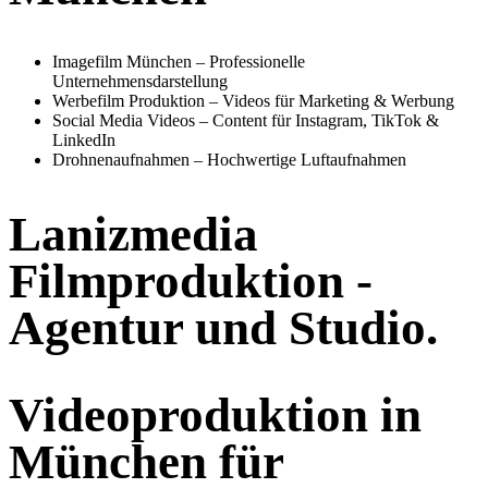
Imagefilm München – Professionelle
Unternehmensdarstellung
Werbefilm Produktion – Videos für Marketing & Werbung
Social Media Videos – Content für Instagram, TikTok &
LinkedIn
Drohnenaufnahmen – Hochwertige Luftaufnahmen
Lanizmedia
Filmproduktion -
Agentur und Studio.
Videoproduktion in
München für