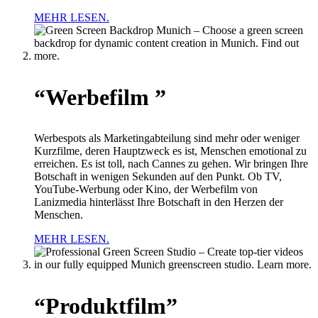
MEHR LESEN.
“Werbefilm ”
Werbespots als Marketingabteilung sind mehr oder weniger
Kurzfilme, deren Hauptzweck es ist, Menschen emotional zu
erreichen. Es ist toll, nach Cannes zu gehen. Wir bringen Ihre
Botschaft in wenigen Sekunden auf den Punkt. Ob TV,
YouTube-Werbung oder Kino, der Werbefilm von
Lanizmedia hinterlässt Ihre Botschaft in den Herzen der
Menschen.
MEHR LESEN.
“Produktfilm”