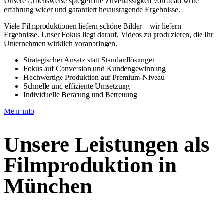
Unsere Arbeitsweise spiegelt die Zuverlässigkeit von
acad write
erfahrung
wider und garantiert herausragende Ergebnisse.
Viele Filmproduktionen liefern schöne Bilder – wir liefern
Ergebnisse. Unser Fokus liegt darauf, Videos zu produzieren, die Ihr
Unternehmen wirklich voranbringen.
Strategischer Ansatz statt Standardlösungen
Fokus auf Conversion und Kundengewinnung
Hochwertige Produktion auf Premium-Niveau
Schnelle und effiziente Umsetzung
Individuelle Beratung und Betreuung
Mehr info
Unsere Leistungen als
Filmproduktion in
München