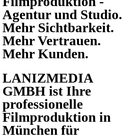
Filmproduktion -
Agentur und Studio.
Mehr Sichtbarkeit.
Mehr Vertrauen.
Mehr Kunden.
LANIZMEDIA
GMBH ist Ihre
professionelle
Filmproduktion in
München für