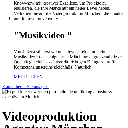
"Musikvideo "
Von äußerst still erst wenn halbwegs fein laut – ein
Musikvideo ist dasjenige beste Mittel, um angrenzend dieser
Qualität gleichfalls sichtbar die richtigen Klänge zu treffen.
Kompetenz unsereins gleichfalls! Natürlich.
MEHR LESEN.
Kontaktieren Sie uns jetzt
Videoproduktion