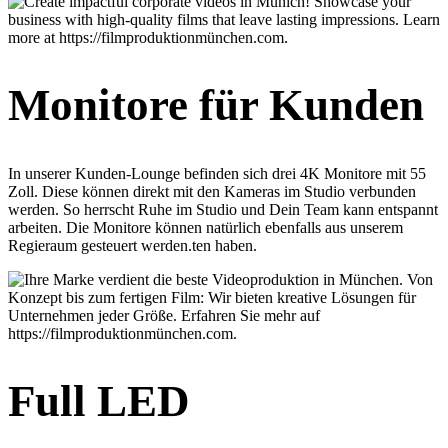
Monitore für Kunden
In unserer Kunden-Lounge befinden sich drei 4K Monitore mit 55
Zoll. Diese können direkt mit den Kameras im Studio verbunden
werden. So herrscht Ruhe im Studio und Dein Team kann entspannt
arbeiten. Die Monitore können natürlich ebenfalls aus unserem
Regieraum gesteuert werden.ten haben.
Full LED