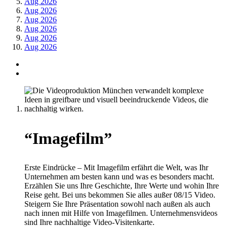
Aug 2026
Aug 2026
Aug 2026
Aug 2026
Aug 2026
Aug 2026
“Imagefilm”
Erste Eindrücke – Mit Imagefilm erfährt die Welt, was Ihr
Unternehmen am besten kann und was es besonders macht.
Erzählen Sie uns Ihre Geschichte, Ihre Werte und wohin Ihre
Reise geht. Bei uns bekommen Sie alles außer 08/15 Video.
Steigern Sie Ihre Präsentation sowohl nach außen als auch
nach innen mit Hilfe von Imagefilmen. Unternehmensvideos
sind Ihre nachhaltige Video-Visitenkarte.