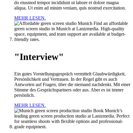
do eiusmod tempor incididunt ut labore et dolore magna
aliqua. Ut enim ad minim veniam, quis nostrud exercitation.
MEHR LESEN.
"Interview"
Ein gutes Vorstellungsgespräch vermittelt Glaubwürdigkeit,
Persönlichkeit und Vertrauen. In der Regel gibt es auch
Antworten auf Fragen, über die niemand nachdenkt. Mit einer
Stimme des Gesprächspartners oder aus. Aber es ist immer
persönlich.
MEHR LESEN.