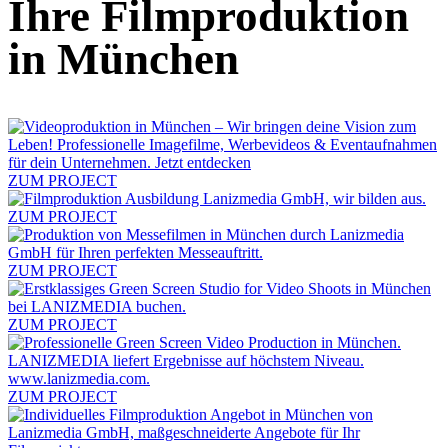
Ihre Filmproduktion
in München
ZUM PROJECT
ZUM PROJECT
ZUM PROJECT
ZUM PROJECT
ZUM PROJECT