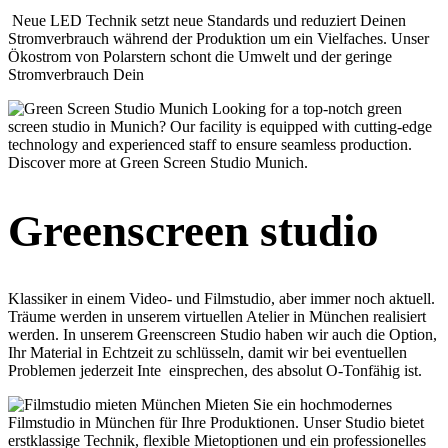
Neue LED Technik setzt neue Standards und reduziert Deinen
Stromverbrauch während der Produktion um ein Vielfaches. Unser
Ökostrom von Polarstern schont die Umwelt und der geringe
Stromverbrauch Dein
Greenscreen studio
Klassiker in einem Video- und Filmstudio, aber immer noch aktuell.
Träume werden in unserem virtuellen Atelier in München realisiert
werden. In unserem Greenscreen Studio haben wir auch die Option,
Ihr Material in Echtzeit zu schlüsseln, damit wir bei eventuellen
Problemen jederzeit Inte einsprechen, des absolut O-Tonfähig ist.