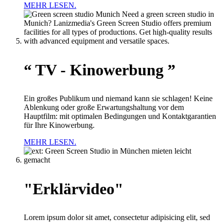
MEHR LESEN.
“ TV - Kinowerbung ”
Ein großes Publikum und niemand kann sie schlagen! Keine
Ablenkung oder große Erwartungshaltung vor dem
Hauptfilm: mit optimalen Bedingungen und Kontaktgarantien
für Ihre Kinowerbung.
MEHR LESEN.
"Erklärvideo"
Lorem ipsum dolor sit amet, consectetur adipisicing elit, sed