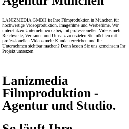
Agentur München
LANIZMEDIA GMBH ist Ihre Filmproduktion in München für
hochwertige Videoproduktion, Imagefilme und Werbefilme. Wir
unterstützen Unternehmen dabei, mit professionellen Videos mehr
Reichweite, Vertrauen und Umsatz zu erzielen.Sie möchten mit
professionellen Videos mehr Kunden erreichen und Ihr
Unternehmen sichtbar machen? Dann lassen Sie uns gemeinsam Ihr
Projekt umsetzen.
Lanizmedia
Filmproduktion -
Agentur und Studio.
So läuft Ihre