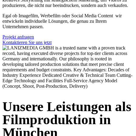
produzieren, die nicht nur beeindrucken, sondern auch verkaufen.
Egal ob Imagefilm, Werbefilm oder Social Media Content wir
entwickeln individuelle Lösungen, die genau zu Ihrem
Unternehmen passen.
Projekt anfragen
Kontaktieren Sie uns jetzt
Unsere Leistungen als
Filmproduktion in
München