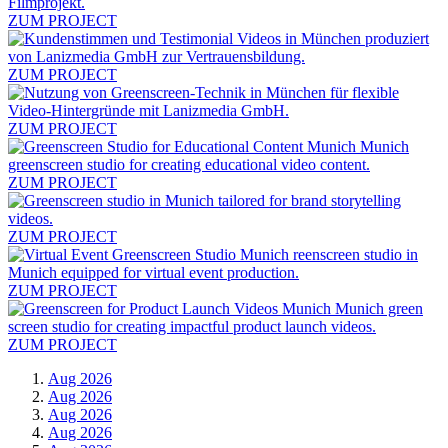
ZUM PROJECT
ZUM PROJECT
ZUM PROJECT
ZUM PROJECT
ZUM PROJECT
ZUM PROJECT
ZUM PROJECT
Aug 2026
Aug 2026
Aug 2026
Aug 2026