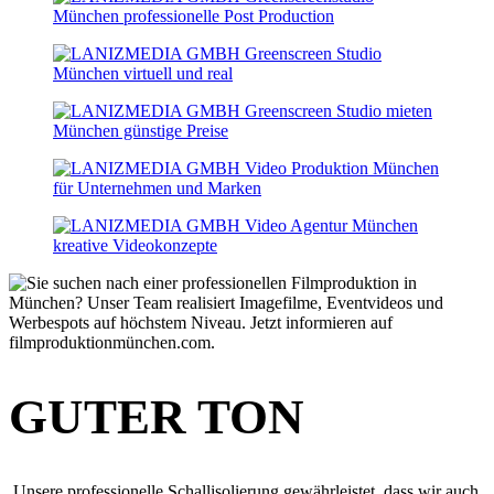
GUTER TON
Unsere professionelle Schallisolierung gewährleistet, dass wir auch