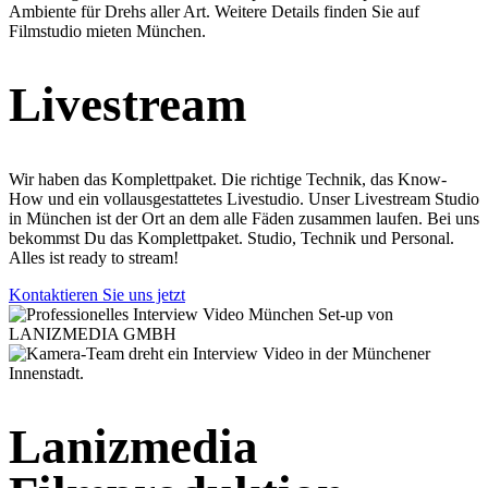
Livestream
Wir haben das Komplettpaket. Die richtige Technik, das Know-
How und ein vollausgestattetes Livestudio. Unser Livestream Studio
in München ist der Ort an dem alle Fäden zusammen laufen. Bei uns
bekommst Du das Komplettpaket. Studio, Technik und Personal.
Alles ist ready to stream!
Kontaktieren Sie uns jetzt
Lanizmedia