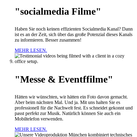
"socialmedia Filme"
Haben Sie noch keinen effizienten Socialmedia Kanal? Dann
ist es an der Zeit, sich über das große Potenzial dieses Kanals
zu informieren. Besser zusammen!
MEHR LESEN.
"Messe & Eventffilme"
Hätten wir wünschten, wir hätten ein Foto davon gemacht.
Aber beim nächsten Mal. Und ja. Mit uns halten Sie es
professionell für die Nachwelt fest. Es schneidet gekonnt und
passt perfekt zur Musik. Natürlich können Sie auch ein
Mobiltelefon verwenden.
MEHR LESEN.