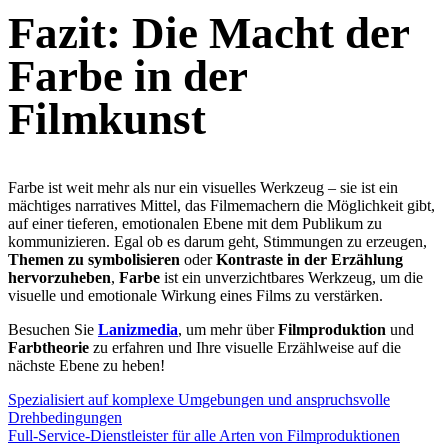
Fazit: Die Macht der
Farbe in der
Filmkunst
Farbe ist weit mehr als nur ein visuelles Werkzeug – sie ist ein
mächtiges narratives Mittel, das Filmemachern die Möglichkeit gibt,
auf einer tieferen, emotionalen Ebene mit dem Publikum zu
kommunizieren. Egal ob es darum geht, Stimmungen zu erzeugen,
Themen zu symbolisieren
oder
Kontraste in der Erzählung
hervorzuheben
,
Farbe
ist ein unverzichtbares Werkzeug, um die
visuelle und emotionale Wirkung eines Films zu verstärken.
Besuchen Sie
Lanizmedia
, um mehr über
Filmproduktion
und
Farbtheorie
zu erfahren und Ihre visuelle Erzählweise auf die
nächste Ebene zu heben!
Spezialisiert auf komplexe Umgebungen und anspruchsvolle
Drehbedingungen
Full-Service-Dienstleister für alle Arten von Filmproduktionen