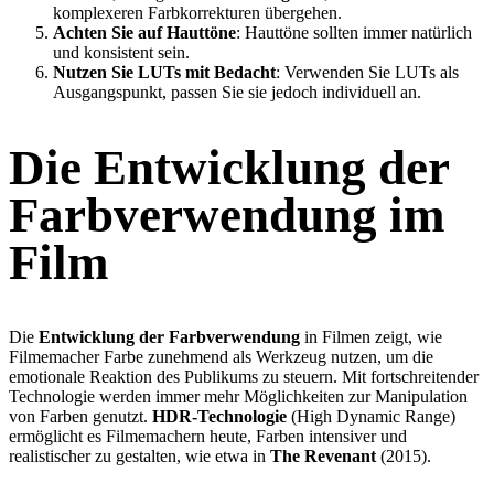
komplexeren Farbkorrekturen übergehen.
Achten Sie auf Hauttöne
: Hauttöne sollten immer natürlich
und konsistent sein.
Nutzen Sie LUTs mit Bedacht
: Verwenden Sie LUTs als
Ausgangspunkt, passen Sie sie jedoch individuell an.
Die Entwicklung der
Farbverwendung im
Film
Die
Entwicklung der Farbverwendung
in Filmen zeigt, wie
Filmemacher Farbe zunehmend als Werkzeug nutzen, um die
emotionale Reaktion des Publikums zu steuern. Mit fortschreitender
Technologie werden immer mehr Möglichkeiten zur Manipulation
von Farben genutzt.
HDR-Technologie
(High Dynamic Range)
ermöglicht es Filmemachern heute, Farben intensiver und
realistischer zu gestalten, wie etwa in
The Revenant
(2015).