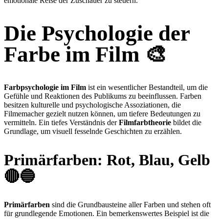
emotionale Reise der Zuschauer zu steuern.
Die Psychologie der
Farbe im Film 🎨
Farbpsychologie im Film
ist ein wesentlicher Bestandteil, um die
Gefühle und Reaktionen des Publikums zu beeinflussen. Farben
besitzen kulturelle und psychologische Assoziationen, die
Filmemacher gezielt nutzen können, um tiefere Bedeutungen zu
vermitteln. Ein tiefes Verständnis der
Filmfarbtheorie
bildet die
Grundlage, um visuell fesselnde Geschichten zu erzählen.
Primärfarben: Rot, Blau, Gelb
🔴🔵
Primärfarben
sind die Grundbausteine aller Farben und stehen oft
für grundlegende Emotionen. Ein bemerkenswertes Beispiel ist die