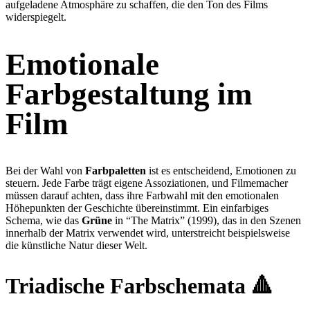
aufgeladene Atmosphäre zu schaffen, die den Ton des Films
widerspiegelt.
Emotionale
Farbgestaltung im
Film
Bei der Wahl von
Farbpaletten
ist es entscheidend, Emotionen zu
steuern. Jede Farbe trägt eigene Assoziationen, und Filmemacher
müssen darauf achten, dass ihre Farbwahl mit den emotionalen
Höhepunkten der Geschichte übereinstimmt. Ein einfarbiges
Schema, wie das
Grüne
in “The Matrix” (1999), das in den Szenen
innerhalb der Matrix verwendet wird, unterstreicht beispielsweise
die künstliche Natur dieser Welt.
Triadische Farbschemata 🔺