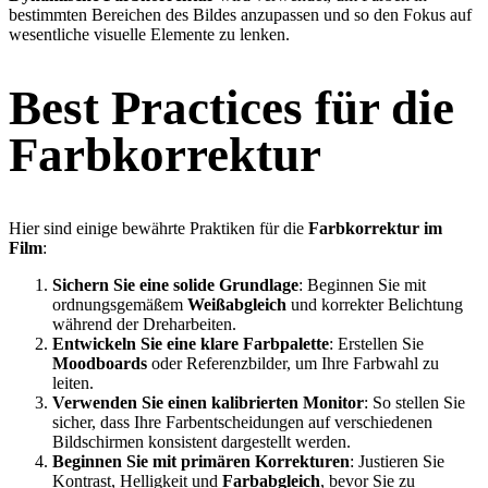
bestimmten Bereichen des Bildes anzupassen und so den Fokus auf
wesentliche visuelle Elemente zu lenken.
Best Practices für die
Farbkorrektur
Hier sind einige bewährte Praktiken für die
Farbkorrektur im
Film
:
Sichern Sie eine solide Grundlage
: Beginnen Sie mit
ordnungsgemäßem
Weißabgleich
und korrekter Belichtung
während der Dreharbeiten.
Entwickeln Sie eine klare Farbpalette
: Erstellen Sie
Moodboards
oder Referenzbilder, um Ihre Farbwahl zu
leiten.
Verwenden Sie einen kalibrierten Monitor
: So stellen Sie
sicher, dass Ihre Farbentscheidungen auf verschiedenen
Bildschirmen konsistent dargestellt werden.
Beginnen Sie mit primären Korrekturen
: Justieren Sie
Kontrast, Helligkeit und
Farbabgleich
, bevor Sie zu