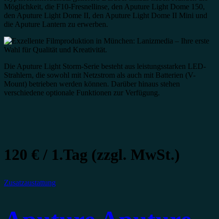
Möglichkeit, die F10-Fresnellinse, den Aputure Light Dome 150,
den Aputure Light Dome II, den Aputure Light Dome II Mini und
die Aputure Lantern zu erwerben.
Die Aputure Light Storm-Serie besteht aus leistungsstarken LED-
Strahlern, die sowohl mit Netzstrom als auch mit Batterien (V-
Mount) betrieben werden können. Darüber hinaus stehen
verschiedene optionale Funktionen zur Verfügung.
120 € / 1.Tag (zzgl. MwSt.)
Zusatzaustattung