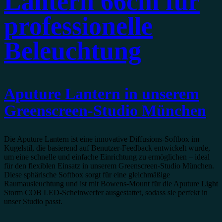
Lantern 66cm für
professionelle
Beleuchtung
Aputure Lantern in unserem
Greenscreen-Studio München
Die Aputure Lantern ist eine innovative Diffusions-Softbox im
Kugelstil, die basierend auf Benutzer-Feedback entwickelt wurde,
um eine schnelle und einfache Einrichtung zu ermöglichen – ideal
für den flexiblen Einsatz in unserem Greenscreen-Studio München.
Diese sphärische Softbox sorgt für eine gleichmäßige
Raumausleuchtung und ist mit Bowens-Mount für die Aputure Light
Storm COB LED-Scheinwerfer ausgestattet, sodass sie perfekt in
unser Studio passt.