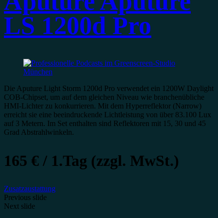
Aputure Aputure
LS 1200d Pro
Die Aputure Light Storm 1200d Pro verwendet ein 1200W Daylight
COB-Chipset, um auf dem gleichen Niveau wie branchenübliche
HMI-Lichter zu konkurrieren. Mit dem Hyperreflektor (Narrow)
erreicht sie eine beeindruckende Lichtleistung von über 83.100 Lux
auf 3 Metern. Im Set enthalten sind Reflektoren mit 15, 30 und 45
Grad Abstrahlwinkeln.
165 € / 1.Tag (zzgl. MwSt.)
Zusatzaustattung
Previous slide
Next slide