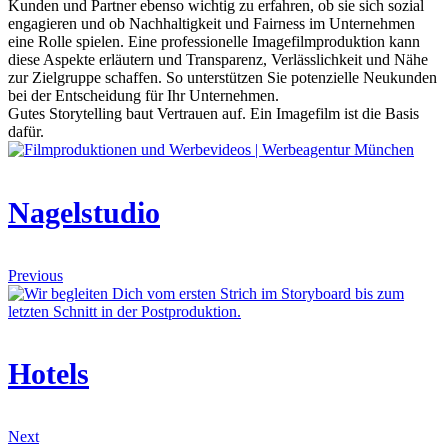
Kunden und Partner ebenso wichtig zu erfahren, ob sie sich sozial
engagieren und ob Nachhaltigkeit und Fairness im Unternehmen
eine Rolle spielen. Eine professionelle Imagefilmproduktion kann
diese Aspekte erläutern und Transparenz, Verlässlichkeit und Nähe
zur Zielgruppe schaffen. So unterstützen Sie potenzielle Neukunden
bei der Entscheidung für Ihr Unternehmen.
Gutes Storytelling baut Vertrauen auf. Ein Imagefilm ist die Basis
dafür.
Nagelstudio
Previous
Hotels
Next