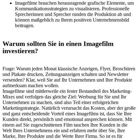
Imagefilme brauchen herausragende grafische Elemente, um
Kommunikationsstrategien zu visualisieren. Professionelle
Sprecherinnen und Sprecher runden die Produktion ab und
können maßgeblich zu Ihrem positiven Unternehmensbild
beitragen.
Warum sollten Sie in einen Imagefilm
investieren?
Frage: Warum jeden Monat klassische Anzeigen, Flyer, Broschüren
und Plakate drucken, Zeitungsanzeigen schalten und Newsletter
versenden? Klar, weil Sie auf Ihr Unternehmen und Ihre Produkte
aufmerksam machen wollen.
Imagefilme sind mittlerweile ein fester Bestandteil des Marketing-
Mixes und verfolgen das gleiche Ziel: Werbung für Sie und Ihr
Unternehmen zu machen, sind also Teil einer erfolgreichen
Marketingstrategie. Natürlich verursacht das Kosten, aber der große
und ganz entscheidende Vorteil eines Imagefilms ist, dass Sie Ihre
Kunden direkt, persönlich und emotional ansprechen können. Mit
einem auf Sie zugeschnittenen Film tauchen Ihre Kunden in die
Welt Ihres Unternehmens ein und erfahren mehr über Sie, Ihre
Marke, Ihre Produkte und die Werte Ihrer Firma. So ist es für