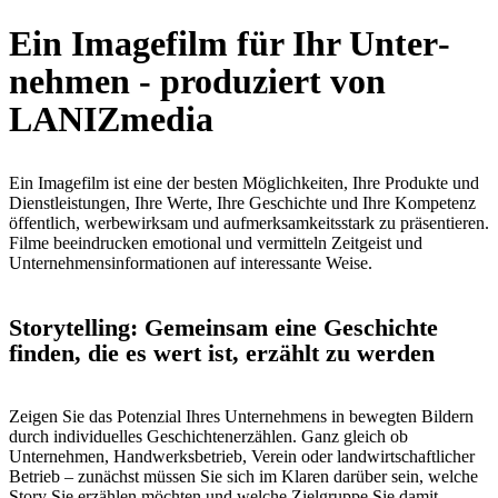
Ein Imagefilm für Ihr Unter­
nehmen - produziert von
LANIZmedia
Ein Imagefilm ist eine der besten Möglichkeiten, Ihre Produkte und
Dienstleistungen, Ihre Werte, Ihre Geschichte und Ihre Kompetenz
öffentlich, werbewirksam und aufmerksamkeitsstark zu präsentieren.
Filme beeindrucken emotional und vermitteln Zeitgeist und
Unternehmensinformationen auf interessante Weise.
Storytelling: Gemeinsam eine Geschichte
finden, die es wert ist, erzählt zu werden
Zeigen Sie das Potenzial Ihres Unternehmens in bewegten Bildern
durch individuelles Geschichtenerzählen. Ganz gleich ob
Unternehmen, Handwerksbetrieb, Verein oder landwirtschaftlicher
Betrieb – zunächst müssen Sie sich im Klaren darüber sein, welche
Story Sie erzählen möchten und welche Zielgruppe Sie damit