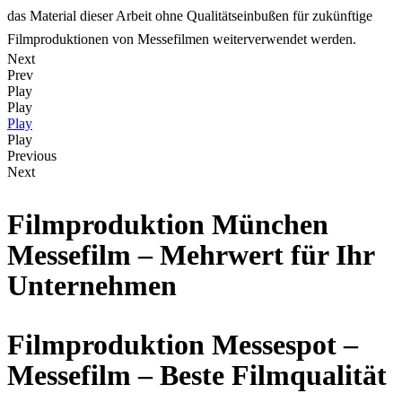
das Material dieser Arbeit ohne Qualitätseinbußen für zukünftige
Filmproduktionen von Messefilmen weiterverwendet werden.
Next
Prev
Play
Play
Play
Play
Previous
Next
Filmproduktion München
Messefilm – Mehrwert für Ihr
Unternehmen
Filmproduktion Messespot –
Messefilm – Beste Filmqualität