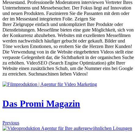
Messestand. Professionelle Moderatoren interviewen Vertreter Ihres
Unternehmens und Messebesucher. Der Fokus liegt auf Innovation
und neuen Produkten. Faszinieren Sie die Passanten mit dem oder
der im Messestand integrierten Folie. Zeigen Sie
Ihrer Zielgruppe einfach und unkompliziert Ihre Produkte oder
Dienstleistungen. Messefilme bieten eine gute Möglichkeit, sich von
der Konkurrenz abzuheben. Websites mit exzellenten Messefilmen
werden nachweislich häufiger gebucht oder gekauft. Bilder und
Töne wecken Emotionen, so erobern Sie die Herzen Ihrer Kunden!
Die Verwendung von in die Website eingebetteten Videos stellt eine
verpasste Gelegenheit dar, die Sichtbarkeit in der organischen Suche
zu erhöhen. VideoSEO (Search Engine Optimization) gibt Ihrer
Website einen zusätzlichen Schub, um die Nummer eins bei Google
zu erreichen. Suchmaschinen lieben Videos!
Das Promi Magazin
Previous