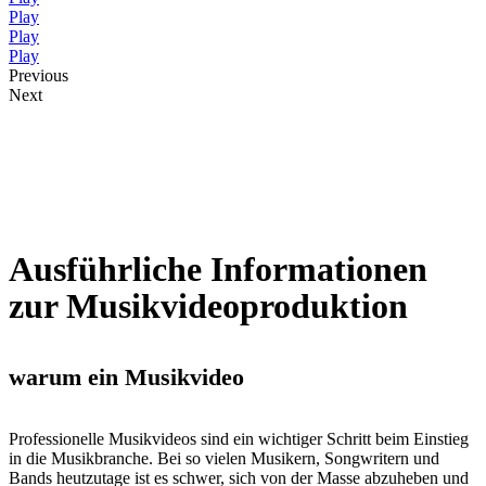
Play
Play
Play
Previous
Next
Ausführliche Informationen
zur Musikvideoproduktion
warum ein Musikvideo
Professionelle Musikvideos sind ein wichtiger Schritt beim Einstieg
in die Musikbranche. Bei so vielen Musikern, Songwritern und
Bands heutzutage ist es schwer, sich von der Masse abzuheben und