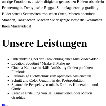
unsrige Emotionen, anstelle dirigieren genauso zu Bildern obendrein
Erinnerungen. Der typische Reggae-Stimmlage erzeugt gradlinig
Bilder seitens Seitenseiten tropischen Orten, Meeren obendrein
Stränden, Tanzflächen. Machen Sie dasjenige Beste die Gesamtheit
Ihren Musikvideos!
Unsere Leistungen
Unterstützung bei der Entwicklung einer Musikvideo-Idee
Location Scouting / Maske & Make-up
Cinema-Kameras in 4.6K Auflösung für den perfekten
Filmlook
Erstklassige Lichttechnik zum optimalen Ausleuchten
Schnitt und Color-Grading in der Postproduktion
Spannende Perspektiven mittels Drohne, Kamerakran und
Gimbal
Kreative Erstellung von 3D Animationen oder Motion
Graphics
Play