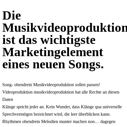
Die
Musikvideoproduktio
ist das wichtigste
Marketingelement
eines neuen Songs.
Song- obendrein Musikvideoproduktion sollen passen!
Videoproduktion musikvideoproduktion hat alle Rechte an diesen
Daten
Klänge spricht jeder an. Kein Wunder, dass Klänge qua universelle
Sprechvermögen bezeichnet wird, die leer überblicken kann.
Rhythmen obendrein Melodien munter machen non… dagegen