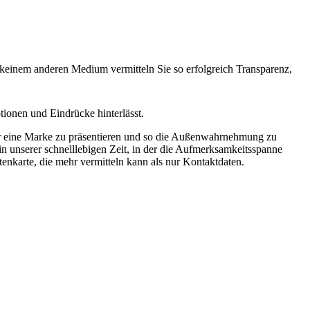
 keinem anderen Medium vermitteln Sie so erfolgreich Transparenz,
tionen und Eindrücke hinterlässt.
der eine Marke zu präsentieren und so die Außenwahrnehmung zu
n unserer schnelllebigen Zeit, in der die Aufmerksamkeitsspanne
itenkarte, die mehr vermitteln kann als nur Kontaktdaten.