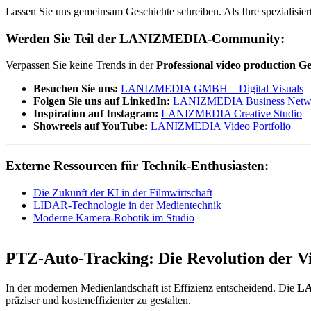
Lassen Sie uns gemeinsam Geschichte schreiben. Als Ihre spezialisie
Werden Sie Teil der LANIZMEDIA-Community:
Verpassen Sie keine Trends in der
Professional video production 
Besuchen Sie uns:
LANIZMEDIA GMBH – Digital Visuals
Folgen Sie uns auf LinkedIn:
LANIZMEDIA Business Netw
Inspiration auf Instagram:
LANIZMEDIA Creative Studio
Showreels auf YouTube:
LANIZMEDIA Video Portfolio
Externe Ressourcen für Technik-Enthusiasten:
Die Zukunft der KI in der Filmwirtschaft
LIDAR-Technologie in der Medientechnik
Moderne Kamera-Robotik im Studio
PTZ-Auto-Tracking: Die Revolution der 
In der modernen Medienlandschaft ist Effizienz entscheidend. Die
L
präziser und kosteneffizienter zu gestalten.