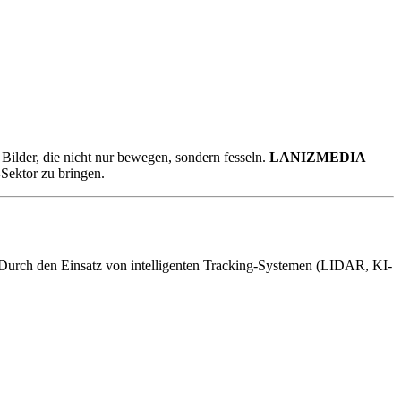
Bilder, die nicht nur bewegen, sondern fesseln.
LANIZMEDIA
Sektor zu bringen.
 Durch den Einsatz von intelligenten Tracking-Systemen (LIDAR, KI-