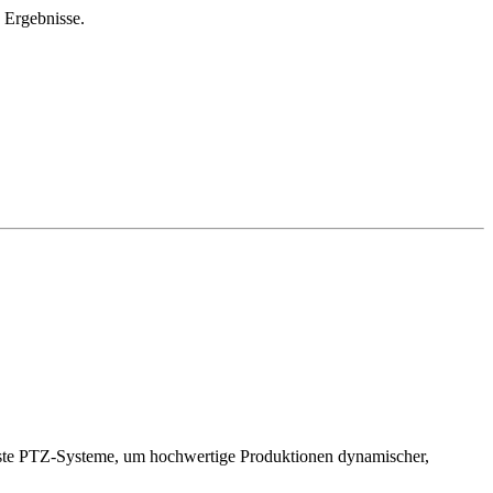
 Ergebnisse.
ste PTZ-Systeme, um hochwertige Produktionen dynamischer,