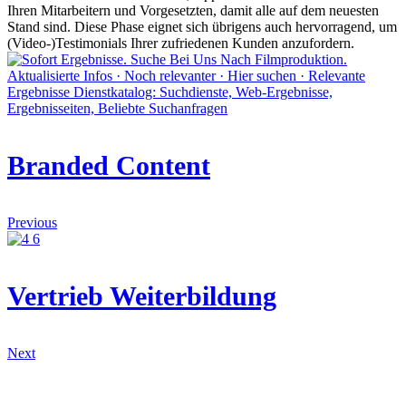
Ihren Mitarbeitern und Vorgesetzten, damit alle auf dem neuesten
Stand sind. Diese Phase eignet sich übrigens auch hervorragend, um
(Video-)Testimonials Ihrer zufriedenen Kunden anzufordern.
Branded Content
Previous
Vertrieb Weiterbildung
Next