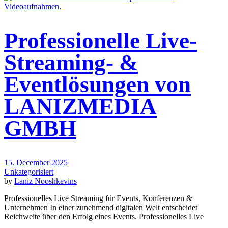
Professionelle Live-
Streaming- &
Eventlösungen von
LANIZMEDIA
GMBH
15. December 2025
Unkategorisiert
by
Laniz Nooshkevins
Professionelles Live Streaming für Events, Konferenzen &
Unternehmen In einer zunehmend digitalen Welt entscheidet
Reichweite über den Erfolg eines Events. Professionelles Live