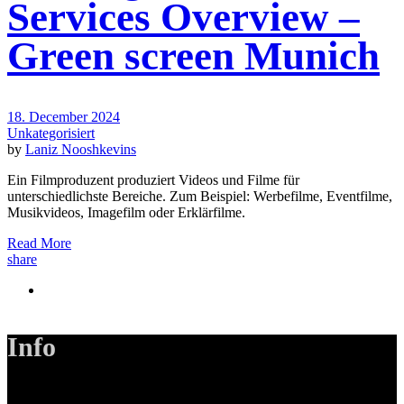
Services Overview –
Green screen Munich
18. December 2024
Unkategorisiert
by
Laniz Nooshkevins
Ein Filmproduzent produziert Videos und Filme für
unterschiedlichste Bereiche. Zum Beispiel: Werbefilme, Eventfilme,
Musikvideos, Imagefilm oder Erklärfilme.
Read More
share
Info
LANIZMEDIA GmbH