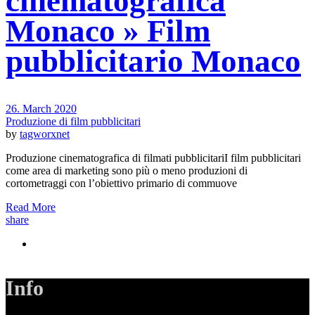
cinematografica
Monaco » Film
pubblicitario Monaco
26. March 2020
Produzione di film pubblicitari
by
tagworxnet
Produzione cinematografica di filmati pubblicitariI film pubblicitari
come area di marketing sono più o meno produzioni di
cortometraggi con l’obiettivo primario di commuove
Read More
share
Info