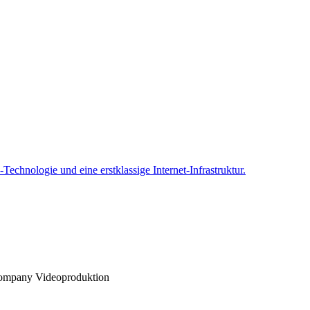
nCompany Videoproduktion