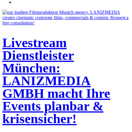
Livestream
Dienstleister
München:
LANIZMEDIA
GMBH macht Ihre
Events planbar &
krisensicher!