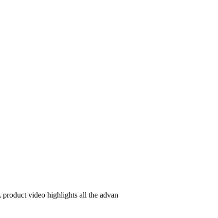
 product video highlights all the advan