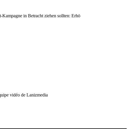
Kampagne in Betracht ziehen sollten: Erhö
équipe vidéo de Lanizmedia