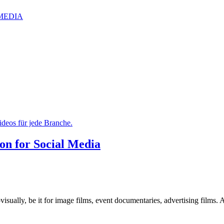
IZMEDIA
on for Social Media
ually, be it for image films, event documentaries, advertising films. A