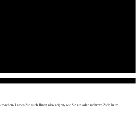
 machen. Lassen Sie mich Ihnen also zeigen, wie Sie ein oder mehrere Ziele beim