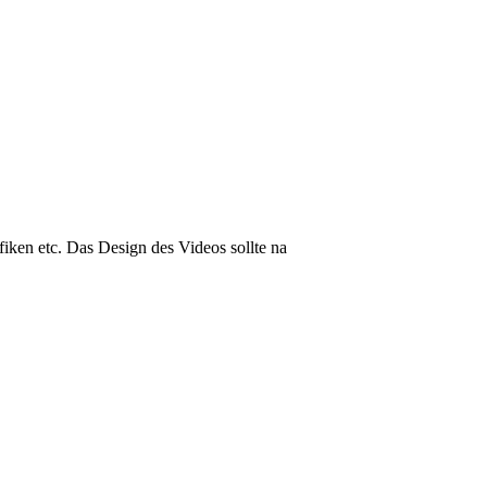
iken etc. Das Design des Videos sollte na