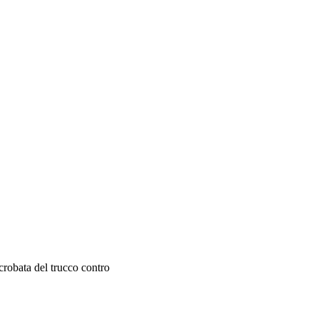
acrobata del trucco contro