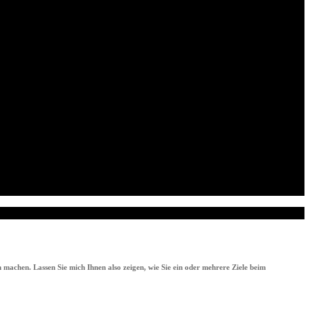
 machen. Lassen Sie mich Ihnen also zeigen, wie Sie ein oder mehrere Ziele beim