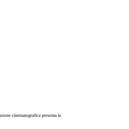
zione cinematografica presenta la