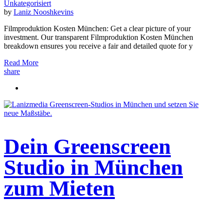
Unkategorisiert
by
Laniz Nooshkevins
Filmproduktion Kosten München: Get a clear picture of your
investment. Our transparent Filmproduktion Kosten München
breakdown ensures you receive a fair and detailed quote for y
Read More
share
Dein Greenscreen
Studio in München
zum Mieten