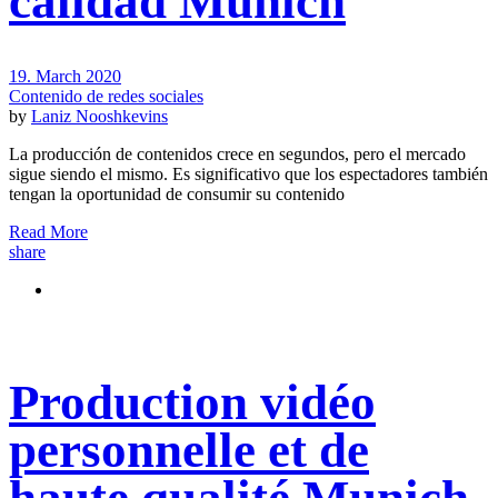
calidad Munich
19. March 2020
Contenido de redes sociales
by
Laniz Nooshkevins
La producción de contenidos crece en segundos, pero el mercado
sigue siendo el mismo. Es significativo que los espectadores también
tengan la oportunidad de consumir su contenido
Read More
share
Production vidéo
personnelle et de