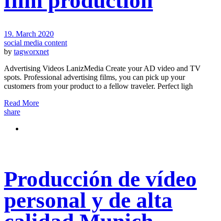
film production
19. March 2020
social media content
by
tagworxnet
Advertising Videos LanizMedia Create your AD video and TV
spots. Professional advertising films, you can pick up your
customers from your product to a fellow traveler. Perfect ligh
Read More
share
Producción de vídeo
personal y de alta