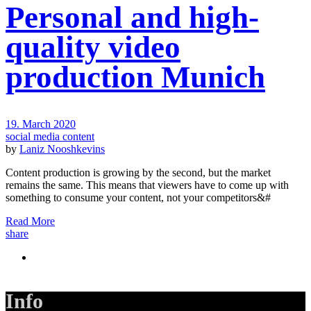
Personal and high-
quality video
production Munich
19. March 2020
social media content
by
Laniz Nooshkevins
Content production is growing by the second, but the market
remains the same. This means that viewers have to come up with
something to consume your content, not your competitors&#
Read More
share
Info