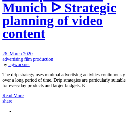
Munich ᐅ Strategic
planning of video
content
26. March 2020
advertising film production
by
tagworxnet
The drip strategy uses minimal advertising activities continuously
over a long period of time. Drip strategies are particularly suitable
for everyday products and larger budgets. E
Read More
share