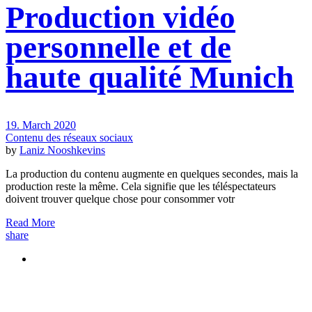
Production vidéo
personnelle et de
haute qualité Munich
19. March 2020
Contenu des réseaux sociaux
by
Laniz Nooshkevins
La production du contenu augmente en quelques secondes, mais la
production reste la même. Cela signifie que les téléspectateurs
doivent trouver quelque chose pour consommer votr
Read More
share