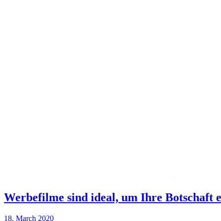
Werbefilme sind ideal, um Ihre Botschaft 
18. March 2020