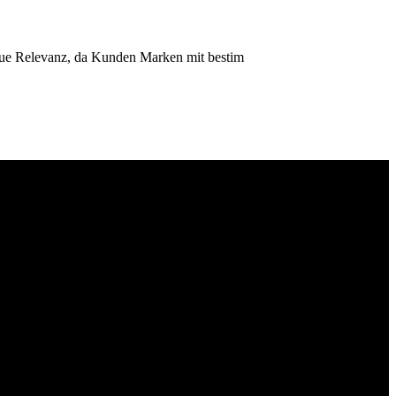
neue Relevanz, da Kunden Marken mit bestim