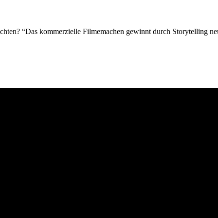
u achten? “Das kommerzielle Filmemachen gewinnt durch Storytelling 