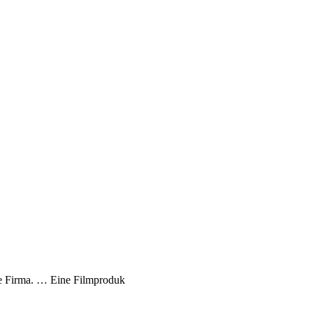
hre Firma. … Eine Filmproduk