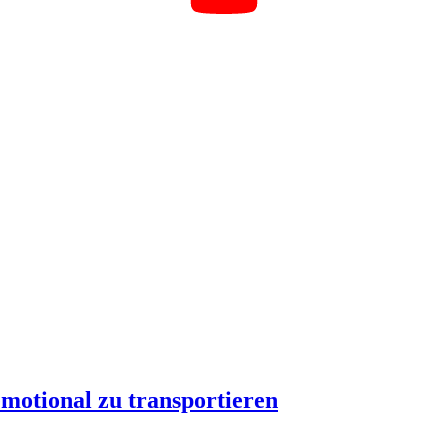
emotional zu transportieren