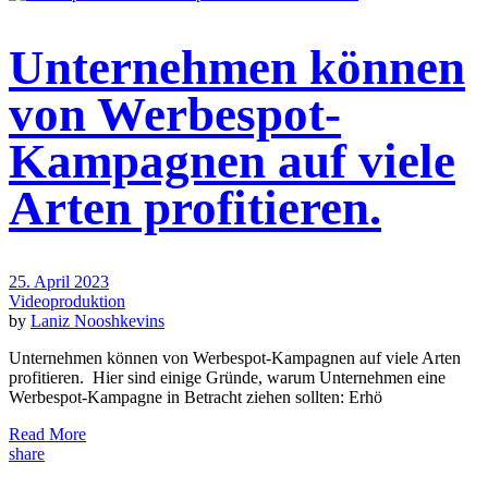
Unternehmen können
von Werbespot-
Kampagnen auf viele
Arten profitieren.
25. April 2023
Videoproduktion
by
Laniz Nooshkevins
Unternehmen können von Werbespot-Kampagnen auf viele Arten
profitieren. Hier sind einige Gründe, warum Unternehmen eine
Werbespot-Kampagne in Betracht ziehen sollten: Erhö
Read More
share