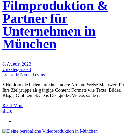
Filmproduktion &
Partner für
Unternehmen in
München
8. August 2023
Unkategorisiert
by
Laniz Nooshkevins
Videoformate bieten auf eine andere Art und Weise Mehrwert für
Ihre Zielgruppe als gängige Content-Formate wie Texte, Bilder,
Blogs, Grafiken etc. Das Design des Videos sollte na
Read More
share