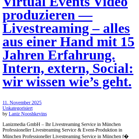
Virtual Events Video
produzieren —
Livestreaming – alles
aus einer Hand mit 15
Jahren Erfahrung.
Intern, extern, Social:
wir wissen wie’s geht.
11. November 2025
Unkategorisiert
by
Laniz Nooshkevins
Lanizmedia GmbH – Ihr Livestreaming Service in München
Professioneller Livestreaming Service & Event-Produktion in
München Professioneller Livestreaming Service in München f�