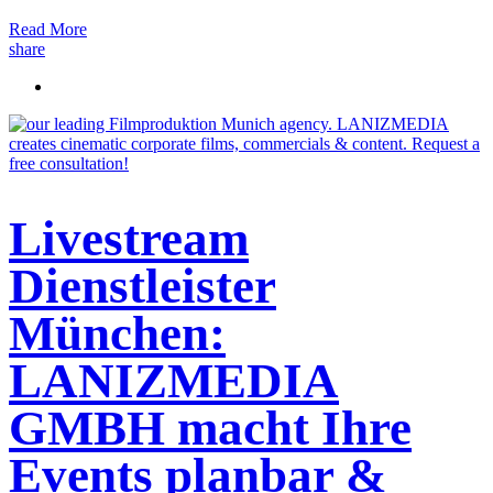
Read More
share
Livestream
Dienstleister
München:
LANIZMEDIA
GMBH macht Ihre
Events planbar &