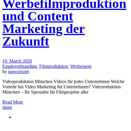
Werbefilmproduktion
und Content
Marketing der
Zukunft
19. March 2020
Employerbranding
,
Filmproduktion
,
Werbespots
by
tagworxnet
Videoproduktion München Videos für jedes Unternehmen Welche
Vorteile hat Video Marketing für Unternehmen? Videoroduktion
München – Ihr Spezialist für Filmprojekte aller
Read More
share