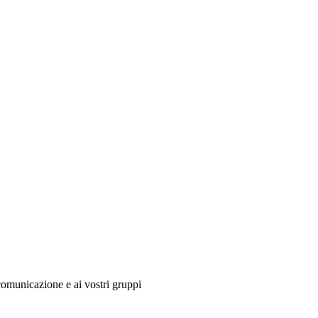
comunicazione e ai vostri gruppi