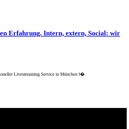
n Erfahrung. Intern, extern, Social: wir
ioneller Livestreaming Service in München f�