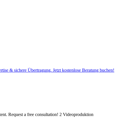
t. Request a free consultation! 2 Videoproduktion