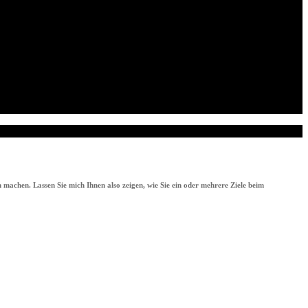
 machen. Lassen Sie mich Ihnen also zeigen, wie Sie ein oder mehrere Ziele beim