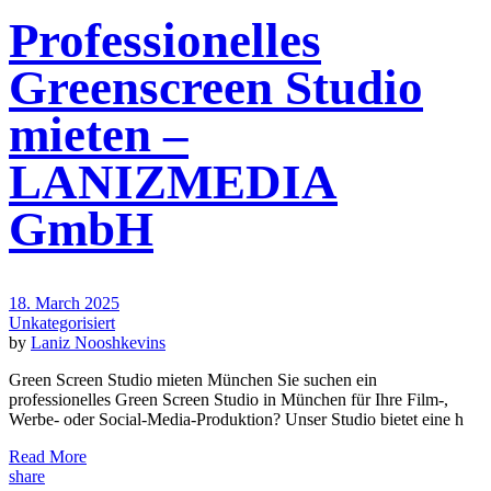
Professionelles
Greenscreen Studio
mieten –
LANIZMEDIA
GmbH
18. March 2025
Unkategorisiert
by
Laniz Nooshkevins
Green Screen Studio mieten München Sie suchen ein
professionelles Green Screen Studio in München für Ihre Film-,
Werbe- oder Social-Media-Produktion? Unser Studio bietet eine h
Read More
share