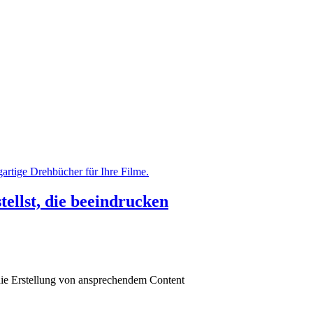
ellst, die beeindrucken
 die Erstellung von ansprechendem Content