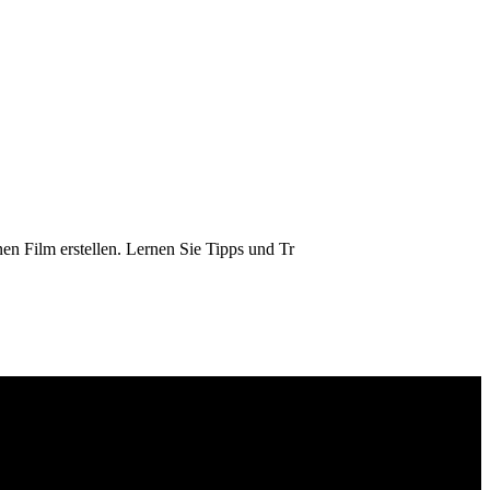
en Film erstellen. Lernen Sie Tipps und Tr