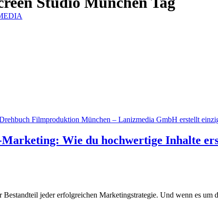
creen Studio München Tag
IZMEDIA
Marketing: Wie du hochwertige Inhalte erst
der Bestandteil jeder erfolgreichen Marketingstrategie. Und wenn es um