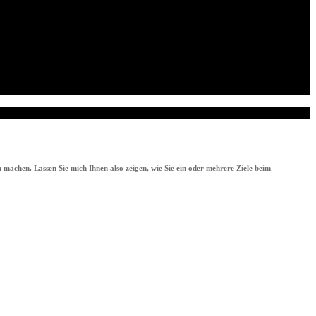
 machen. Lassen Sie mich Ihnen also zeigen, wie Sie ein oder mehrere Ziele beim