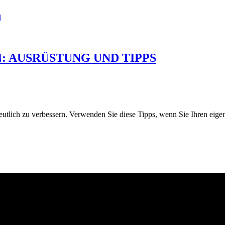
l
: AUSRÜSTUNG UND TIPPS
utlich zu verbessern. Verwenden Sie diese Tipps, wenn Sie Ihren eigen