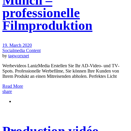
Münch –
professionelle
Filmproduktion
19. March 2020
Socialmedia Content
by
tagworxnet
Werbevideos LanizMedia Erstellen Sie Ihr AD-Video- und TV-
Spots. Professionelle Werbefilme, Sie können Ihre Kunden von
Ihrem Produkt an einen Mitreisenden abholen. Perfektes Licht
Read More
share