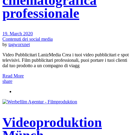
cinematografica
professionale
19. March 2020
Contenuti dei social media
by
tagworxnet
Video Pubblicitari LanizMedia Crea i tuoi video pubblicitari e spot
televisivi. Film pubblicitari professionali, puoi portare i tuoi clienti
dal tuo prodotto a un compagno di viagg
Read More
share
Videoproduktion