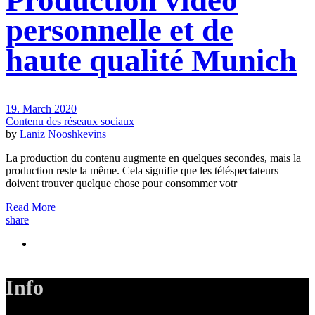
Production vidéo
personnelle et de
haute qualité Munich
19. March 2020
Contenu des réseaux sociaux
by
Laniz Nooshkevins
La production du contenu augmente en quelques secondes, mais la
production reste la même. Cela signifie que les téléspectateurs
doivent trouver quelque chose pour consommer votr
Read More
share
Info