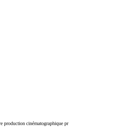
e production cinématographique pr