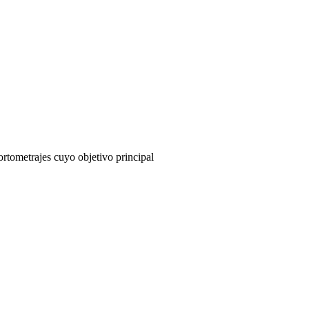
rtometrajes cuyo objetivo principal