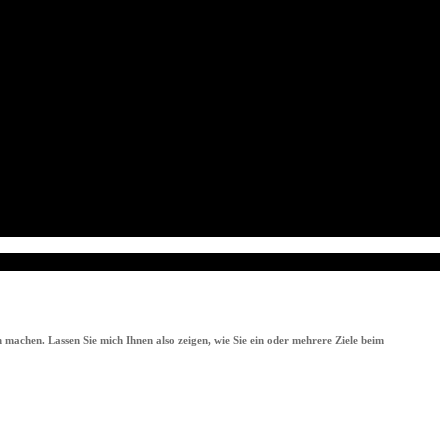
 machen. Lassen Sie mich Ihnen also zeigen, wie Sie ein oder mehrere Ziele beim