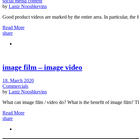
social media content
by
Laniz Nooshkevins
Good product videos are marked by the entire area. In particular, the 
Read More
share
image film – image video
18. March 2020
Commercials
by
Laniz Nooshkevins
What can image film / video do? What is the benefit of image film? 
Read More
share