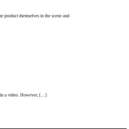
the product themselves in the scene and
 in a video. However, […]