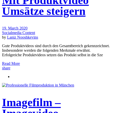
Mit Produktvideo
Umsätze steigern
19. March 2020
Socialmedia Content
by
Laniz Nooshkevins
Gute Produktvideos sind durch den Gesamtbereich gekennzeichnet.
Insbesondere werden die folgenden Merkmale erwähnt.
Erfolgreiche Produktvideos setzen das Produkt selbst in die Sze
Read More
share
Imagefilm –