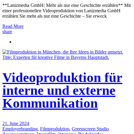
**Lanizmedia GmbH: Mehr als nur eine Geschichte erzählen** Mit
einer professionellen Videoproduktion von Lanizmedia GmbH
erzählen Sie mehr als nur eine Geschichte – Sie erweck
Read More
share
Videoproduktion für
interne und externe
Kommunikation
21. June 2024
Employerbranding
,
Filmproduktion
,
Greenscreen Studio