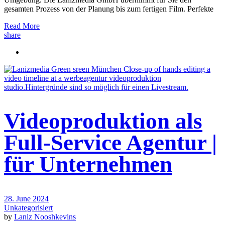
gesamten Prozess von der Planung bis zum fertigen Film. Perfekte
Read More
share
Videoproduktion als
Full-Service Agentur |
für Unternehmen
28. June 2024
Unkategorisiert
by
Laniz Nooshkevins