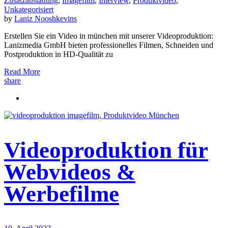
Zusatzaustattung
,
Imagefilm
,
Interview
,
Produktvideo
,
Unkategorisiert
by
Laniz Nooshkevins
Erstellen Sie ein Video in münchen mit unserer Videoproduktion:
Lanizmedia GmbH bieten professionelles Filmen, Schneiden und
Postproduktion in HD-Qualität zu
Read More
share
Videoproduktion für
Webvideos &
Werbefilme