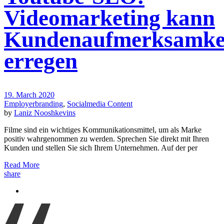
Videomarketing kann
Kundenaufmerksamke
erregen
19. March 2020
Employerbranding
,
Socialmedia Content
by
Laniz Nooshkevins
Filme sind ein wichtiges Kommunikationsmittel, um als Marke
positiv wahrgenommen zu werden. Sprechen Sie direkt mit Ihren
Kunden und stellen Sie sich Ihrem Unternehmen. Auf der per
Read More
share