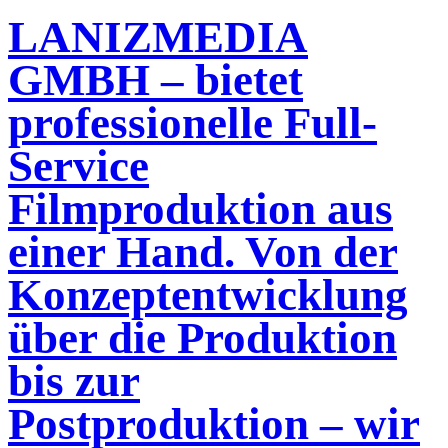
LANIZMEDIA
GMBH – bietet
professionelle Full-
Service
Filmproduktion aus
einer Hand. Von der
Konzeptentwicklung
über die Produktion
bis zur
Postproduktion – wir