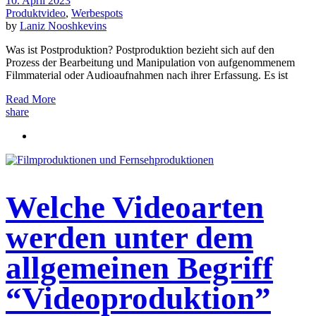
10. April 2023
Produktvideo
,
Werbespots
by
Laniz Nooshkevins
Was ist Postproduktion? Postproduktion bezieht sich auf den
Prozess der Bearbeitung und Manipulation von aufgenommenem
Filmmaterial oder Audioaufnahmen nach ihrer Erfassung. Es ist
Read More
share
Welche Videoarten
werden unter dem
allgemeinen Begriff
“Videoproduktion”