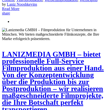
by
Laniz Nooshkevins
Read More
share
LANIZMEDIA GMBH – bietet
professionelle Full-Service
Filmproduktion aus einer Hand.
Von der Konzeptentwicklung
über die Produktion bis zur
Postproduktion – wir realisieren
maßgeschneiderte Filmprojekte,
die Ihre Botschaft perfekt
transportieren.