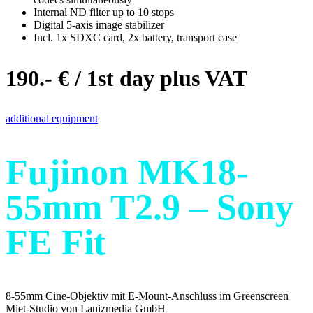
Internal ND filter up to 10 stops
Digital 5-axis image stabilizer
Incl. 1x SDXC card, 2x battery, transport case
190.- € / 1st day plus VAT
additional equipment
Fujinon MK18-
55mm T2.9 – Sony
FE Fit
8-55mm Cine-Objektiv mit E-Mount-Anschluss im Greenscreen
Miet-Studio von Lanizmedia GmbH