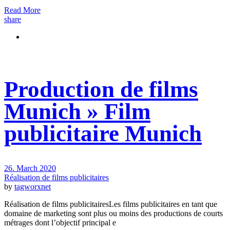
Read More
share
Production de films
Munich » Film
publicitaire Munich
26. March 2020
Réalisation de films publicitaires
by
tagworxnet
Réalisation de films publicitairesLes films publicitaires en tant que
domaine de marketing sont plus ou moins des productions de courts
métrages dont l’objectif principal e