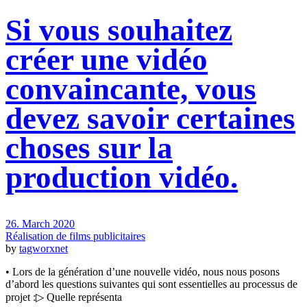
Si vous souhaitez
créer une vidéo
convaincante, vous
devez savoir certaines
choses sur la
production vidéo.
26. March 2020
Réalisation de films publicitaires
by
tagworxnet
• Lors de la génération d’une nouvelle vidéo, nous nous posons
d’abord les questions suivantes qui sont essentielles au processus de
projet :▷ Quelle représenta