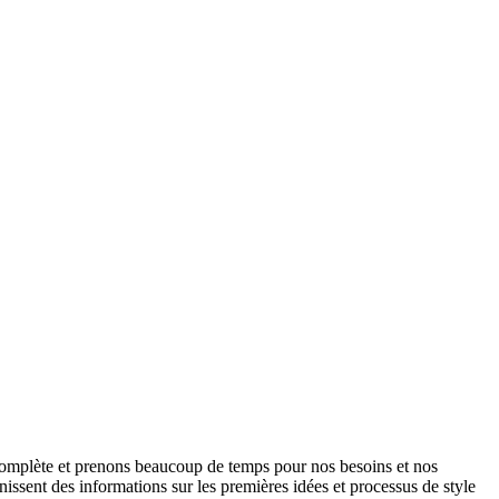
 complète et prenons beaucoup de temps pour nos besoins et nos
issent des informations sur les premières idées et processus de style