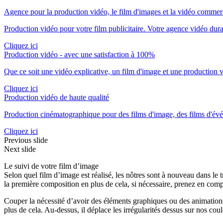
Agence pour la production vidéo, le film d'images et la vidéo commer
Production vidéo pour votre film publicitaire. Votre agence vidéo du
Cliquez ici
Production vidéo - avec une satisfaction à 100%
Que ce soit une vidéo explicative, un film d'image et une production 
Cliquez ici
Production vidéo de haute qualité
Production cinématographique pour des films d'image, des films d'événe
Cliquez ici
Previous slide
Next slide
Le suivi de votre film d’image
Selon quel film d’image est réalisé, les nôtres sont à nouveau dans le
la première composition en plus de cela, si nécessaire, prenez en comp
Couper la nécessité d’avoir des éléments graphiques ou des animations 
plus de cela. Au-dessus, il déplace les irrégularités dessus sur nos co