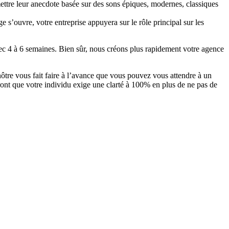
mettre leur anecdote basée sur des sons épiques, modernes, classiques
e s’ouvre, votre entreprise appuyera sur le rôle principal sur les
vec 4 à 6 semaines. Bien sûr, nous créons plus rapidement votre agence
nôtre vous fait faire à l’avance que vous pouvez vous attendre à un
ont que votre individu exige une clarté à 100% en plus de ne pas de