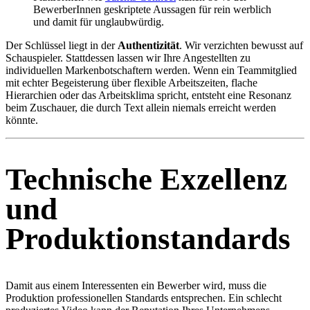
BewerberInnen geskriptete Aussagen für rein werblich
und damit für unglaubwürdig.
Der Schlüssel liegt in der
Authentizität
. Wir verzichten bewusst auf
Schauspieler. Stattdessen lassen wir Ihre Angestellten zu
individuellen Markenbotschaftern werden. Wenn ein Teammitglied
mit echter Begeisterung über flexible Arbeitszeiten, flache
Hierarchien oder das Arbeitsklima spricht, entsteht eine Resonanz
beim Zuschauer, die durch Text allein niemals erreicht werden
könnte.
Technische Exzellenz
und
Produktionstandards
Damit aus einem Interessenten ein Bewerber wird, muss die
Produktion professionellen Standards entsprechen. Ein schlecht