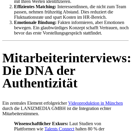
mit Ihren Werten identifizieren.
Effizientes Matching:
InteressentInnen, die nicht zum Team
passen, nehmen frühzeitig Abstand. Dies reduziert die
Fluktuationsrate und spart Kosten im HR-Bereich.
Emotionale Bindung:
Fakten informieren, aber Emotionen
bewegen. Ein glaubwürdiges Konzept schafft Vertrauen, noch
bevor das erste Vorstellungsgespräch stattfindet.
Mitarbeiterinterviews
Die DNA der
Authentizität
Ein zentrales Element erfolgreicher
Videoproduktion in München
durch die LANIZMEDIA GMBH ist die Integration echter
Mitarbeiterstimmen.
Wissenschaftlicher Exkurs:
Laut Studien von
Plattformen wie
Talents Connect
halten 80 % der