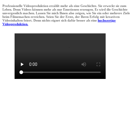
Professionelle Videoproduktion erzählt mehr als eine Geschichte. Sie erweckt sie zum
Leben. Denn Videos können mehr als nur Emotionen erzeugen. Es wird die Geschichte
unvergesslich machen. Lassen Sie mich Ihnen also zeigen, wie Sie ein oder mehrere Ziele
beim Filmemachen erreichen. Seien Sie der Erste, der Ihren Erfolg mit kreativen
Videoinhalten feiert. Denn nichts eignet sich dafür besser als eine
hochwertige
Videoproduktion.