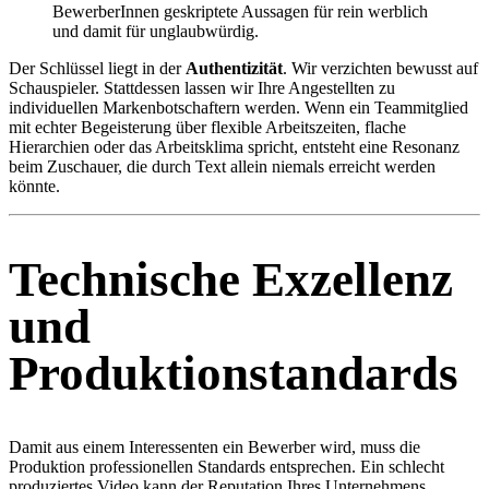
BewerberInnen geskriptete Aussagen für rein werblich
und damit für unglaubwürdig.
Der Schlüssel liegt in der
Authentizität
. Wir verzichten bewusst auf
Schauspieler. Stattdessen lassen wir Ihre Angestellten zu
individuellen Markenbotschaftern werden. Wenn ein Teammitglied
mit echter Begeisterung über flexible Arbeitszeiten, flache
Hierarchien oder das Arbeitsklima spricht, entsteht eine Resonanz
beim Zuschauer, die durch Text allein niemals erreicht werden
könnte.
Technische Exzellenz
und
Produktionstandards
Damit aus einem Interessenten ein Bewerber wird, muss die
Produktion professionellen Standards entsprechen. Ein schlecht
produziertes Video kann der Reputation Ihres Unternehmens