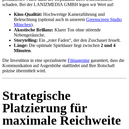
schaden. Bei der LANIZMEDIA GMBH legen wir Wert auf:
Kino-Qualität:
Hochwertige Kameraführung und
Beleuchtung (optional auch in unserem
Greenscreen Studio
München
).
Akustische Brillanz:
Klarer Ton ohne störende
Nebengeräusche.
Storytelling:
Ein „roter Faden“, der den Zuschauer fesselt.
Länge:
Die optimale Spieldauer liegt zwischen
2 und 4
Minuten
.
Die Investition in eine spezialisierte
Filmagentur
garantiert, dass die
Kommunikation auf Augenhöhe stattfindet und Ihre Botschaft
präzise übermittelt wird.
Strategische
Platzierung für
maximale Reichweite