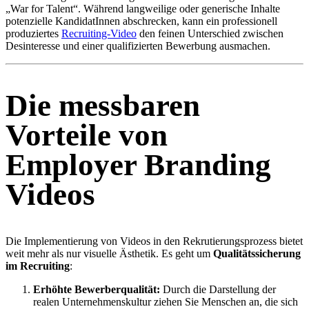
„War for Talent“. Während langweilige oder generische Inhalte
potenzielle KandidatInnen abschrecken, kann ein professionell
produziertes
Recruiting-Video
den feinen Unterschied zwischen
Desinteresse und einer qualifizierten Bewerbung ausmachen.
Die messbaren
Vorteile von
Employer Branding
Videos
Die Implementierung von Videos in den Rekrutierungsprozess bietet
weit mehr als nur visuelle Ästhetik. Es geht um
Qualitätssicherung
im Recruiting
:
Erhöhte Bewerberqualität:
Durch die Darstellung der
realen Unternehmenskultur ziehen Sie Menschen an, die sich