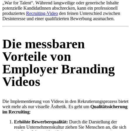
„War for Talent“. Während langweilige oder generische Inhalte
potenzielle KandidatInnen abschrecken, kann ein professionell
produziertes
Recruiting-Video
den feinen Unterschied zwischen
Desinteresse und einer qualifizierten Bewerbung ausmachen.
Die messbaren
Vorteile von
Employer Branding
Videos
Die Implementierung von Videos in den Rekrutierungsprozess bietet
weit mehr als nur visuelle Ästhetik. Es geht um
Qualitätssicherung
im Recruiting
:
Erhöhte Bewerberqualität:
Durch die Darstellung der
realen Unternehmenskultur ziehen Sie Menschen an, die sich