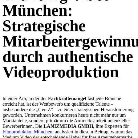
München:
Strategische
Mitarbeitergewinn
durch authentische
Videoproduktion
In einer Ära, in der der
Fachkräftemangel
fast jede Branche
erreicht hat, ist der Wettbewerb um qualifizierte Talente –
insbesondere die „Gen Z“ – zu einer strategischen Herausforderung
geworden. Unternehmen konkurrieren heute nicht mehr nur um
Marktanteile, sondern primär um die Aufmerksamkeit potenzieller
BewerberInnen. Die
LANIZMEDIA GMBH
, Ihre Experten für
Filmproduktion München
, analysiert in diesem Beitrag, warum das
Medium Video der entscheidende Hebel für Ihre Arbeitgebermarke