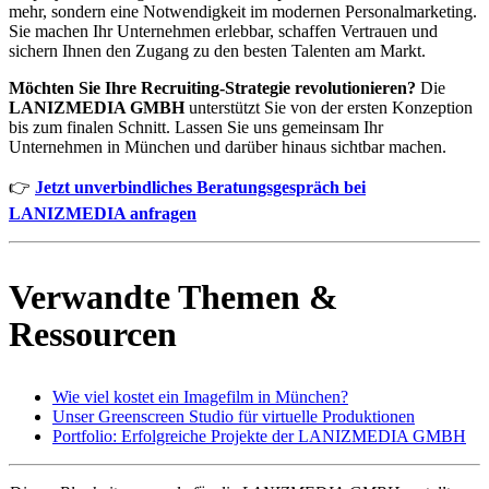
mehr, sondern eine Notwendigkeit im modernen Personalmarketing.
Sie machen Ihr Unternehmen erlebbar, schaffen Vertrauen und
sichern Ihnen den Zugang zu den besten Talenten am Markt.
Möchten Sie Ihre Recruiting-Strategie revolutionieren?
Die
LANIZMEDIA GMBH
unterstützt Sie von der ersten Konzeption
bis zum finalen Schnitt. Lassen Sie uns gemeinsam Ihr
Unternehmen in München und darüber hinaus sichtbar machen.
👉
Jetzt unverbindliches Beratungsgespräch bei
LANIZMEDIA anfragen
Verwandte Themen &
Ressourcen
Wie viel kostet ein Imagefilm in München?
Unser Greenscreen Studio für virtuelle Produktionen
Portfolio: Erfolgreiche Projekte der LANIZMEDIA GMBH