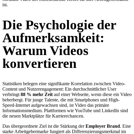
ist.
Die Psychologie der
Aufmerksamkeit:
Warum Videos
konvertieren
Statistiken belegen eine signifikante Korrelation zwischen Video-
Content und Nutzerengagement: Ein durchschnittlicher User
verbringt
88 % mehr Zeit
auf einer Webseite, wenn diese ein Video
beherbergt. Für junge Talente, die mit Smartphones und High-
Speed-Internet aufgewachsen sind, ist Video das primäre
Informationsmedium. Plattformen wie YouTube und LinkedIn sind
die neuen Marktplätze für Karrierechancen.
Das übergeordnete Ziel ist die Stärkung der
Employer Brand
. Eine
starke Arbeitgebermarke fungiert als Differenzierungsmerkmal im