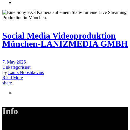
Social Media Videoproduktion
München-LANIZMEDIA GMBH
7. May 2026
Unkategorisiert
by
Laniz Nooshkevins
Read More
share
Info
LANIZMEDIA GmbH