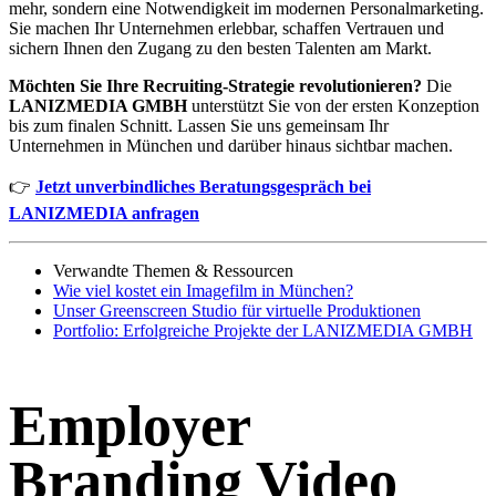
mehr, sondern eine Notwendigkeit im modernen Personalmarketing.
Sie machen Ihr Unternehmen erlebbar, schaffen Vertrauen und
sichern Ihnen den Zugang zu den besten Talenten am Markt.
Möchten Sie Ihre Recruiting-Strategie revolutionieren?
Die
LANIZMEDIA GMBH
unterstützt Sie von der ersten Konzeption
bis zum finalen Schnitt. Lassen Sie uns gemeinsam Ihr
Unternehmen in München und darüber hinaus sichtbar machen.
👉
Jetzt unverbindliches Beratungsgespräch bei
LANIZMEDIA anfragen
Verwandte Themen & Ressourcen
Wie viel kostet ein Imagefilm in München?
Unser Greenscreen Studio für virtuelle Produktionen
Portfolio: Erfolgreiche Projekte der LANIZMEDIA GMBH
Employer
Branding Video