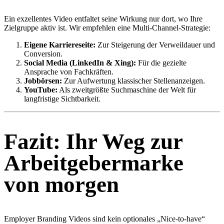
Ein exzellentes Video entfaltet seine Wirkung nur dort, wo Ihre
Zielgruppe aktiv ist. Wir empfehlen eine Multi-Channel-Strategie:
Eigene Karriereseite:
Zur Steigerung der Verweildauer und
Conversion.
Social Media (LinkedIn & Xing):
Für die gezielte
Ansprache von Fachkräften.
Jobbörsen:
Zur Aufwertung klassischer Stellenanzeigen.
YouTube:
Als zweitgrößte Suchmaschine der Welt für
langfristige Sichtbarkeit.
Fazit: Ihr Weg zur
Arbeitgebermarke
von morgen
Employer Branding Videos sind kein optionales „Nice-to-have“