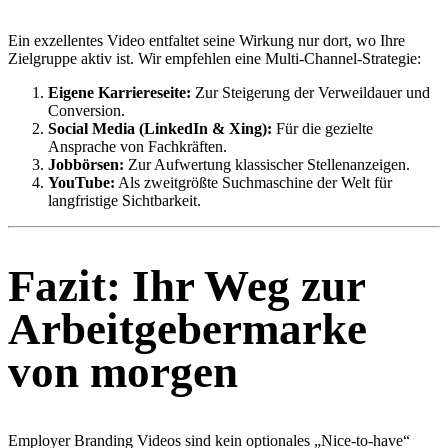
Ein exzellentes Video entfaltet seine Wirkung nur dort, wo Ihre
Zielgruppe aktiv ist. Wir empfehlen eine Multi-Channel-Strategie:
Eigene Karriereseite:
Zur Steigerung der Verweildauer und
Conversion.
Social Media (LinkedIn & Xing):
Für die gezielte
Ansprache von Fachkräften.
Jobbörsen:
Zur Aufwertung klassischer Stellenanzeigen.
YouTube:
Als zweitgrößte Suchmaschine der Welt für
langfristige Sichtbarkeit.
Fazit: Ihr Weg zur
Arbeitgebermarke
von morgen
Employer Branding Videos sind kein optionales „Nice-to-have“