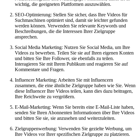
wichtig, die geeigneten Plattformen auszuwählen.
SEO-Optimierung: Stellen Sie sicher, dass Ihre Videos für
Suchmaschinen optimiert sind, damit sie leichter gefunden
werden können. Verwenden Sie relevante Keywords und
Beschreibungen, die die Interessen Ihrer Zielgruppe
ansprechen.
Social Media Marketing: Nutzen Sie Social Media, um Ihre
Videos zu bewerben. Teilen Sie sie auf Ihren eigenen Konten
und bitten Sie Ihre Follower, sie ebenfalls zu teilen.
Interagieren Sie mit Ihrem Publikum und reagieren Sie auf
Kommentare und Fragen.
Influencer Marketing: Arbeiten Sie mit Influencern
zusammen, die eine ähnliche Zielgruppe haben wie Sie. Wenn
diese Influencer Ihre Videos teilen, kann dies dazu beitragen,
Ihre Reichweite zu vergrößern.
E-Mail-Marketing: Wenn Sie bereits eine E-Mail-Liste haben,
senden Sie Ihren Abonnenten Informationen über Ihre Videos
und bitten Sie sie, sie anzusehen und weiterzuleiten.
Zielgruppenwerbung: Verwenden Sie gezielte Werbung, um
Ihre Videos vor Ihrer spezifischen Zielgruppe zu platzieren.