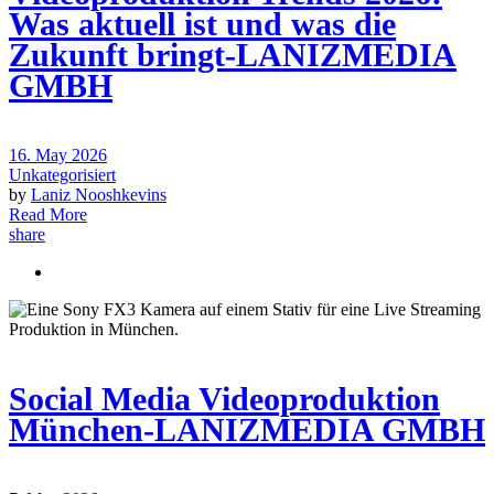
Was aktuell ist und was die
Zukunft bringt-LANIZMEDIA
GMBH
16. May 2026
Unkategorisiert
by
Laniz Nooshkevins
Read More
share
Social Media Videoproduktion
München-LANIZMEDIA GMBH