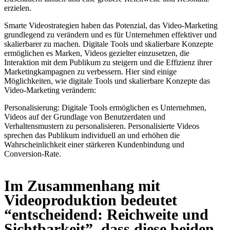
erzielen.
Smarte Videostrategien haben das Potenzial, das Video-Marketing
grundlegend zu verändern und es für Unternehmen effektiver und
skalierbarer zu machen. Digitale Tools und skalierbare Konzepte
ermöglichen es Marken, Videos gezielter einzusetzen, die
Interaktion mit dem Publikum zu steigern und die Effizienz ihrer
Marketingkampagnen zu verbessern. Hier sind einige
Möglichkeiten, wie digitale Tools und skalierbare Konzepte das
Video-Marketing verändern:
Personalisierung: Digitale Tools ermöglichen es Unternehmen,
Videos auf der Grundlage von Benutzerdaten und
Verhaltensmustern zu personalisieren. Personalisierte Videos
sprechen das Publikum individuell an und erhöhen die
Wahrscheinlichkeit einer stärkeren Kundenbindung und
Conversion-Rate.
Im Zusammenhang mit
Videoproduktion bedeutet
“entscheidend: Reichweite und
Sichtbarkeit”, dass diese beiden