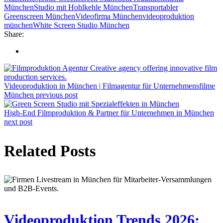
München
Studio mit Hohlkehle München
Transportabler
Greenscreen München
Videofirma München
videoproduktion
münchen
White Screen Studio München
Share:
Videoproduktion in München | Filmagentur für Unternehmensfilme
München
previous post
High-End Filmproduktion & Partner für Unternehmen in München
next post
Related Posts
Videoproduktion Trends 2026: