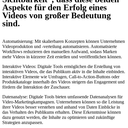
Aspekte für den Erfolg eines
Videos von großer Bedeutung
sind.
Automatisierung: Mit skalierbaren Konzepten können Unternehmen
Videoproduktion und -verteilung automatisieren. Automatisierte
Workflows reduzieren den manuellen Aufwand, sodass Marken
mehr Videos in kürzerer Zeit erstellen und veröffentlichen können.
Interaktive Videos: Digitale Tools ermöglichen die Erstellung von
interaktiven Videos, die das Publikum aktiv in die Inhalte einbinden.
Interaktive Elemente wie Umfragen, Call-to-Action-Buttons oder
Produktkataloge innerhalb des Videos steigern das Engagement und
fördern die Interaktion der Zuschauer.
Datenanalyse: Digitale Tools bieten umfassende Datenanalysen für
Video-Marketingkampagnen. Unternehmen können so die Leistung
ihrer Videos besser verstehen und anhand von Daten Einblicke in
das Verhalten des Publikums erhalten. Diese Erkenntnisse können
dazu genutzt werden, die Inhalte zu optimieren und zukünftige
Strategien anzupassen.