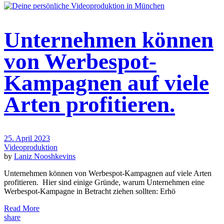
Unternehmen können
von Werbespot-
Kampagnen auf viele
Arten profitieren.
25. April 2023
Videoproduktion
by
Laniz Nooshkevins
Unternehmen können von Werbespot-Kampagnen auf viele Arten
profitieren. Hier sind einige Gründe, warum Unternehmen eine
Werbespot-Kampagne in Betracht ziehen sollten: Erhö
Read More
share