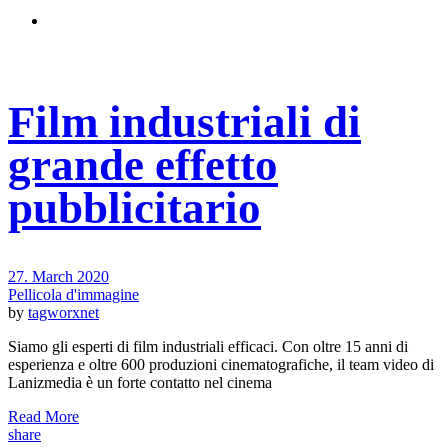
Film industriali di
grande effetto
pubblicitario
27. March 2020
Pellicola d'immagine
by
tagworxnet
Siamo gli esperti di film industriali efficaci. Con oltre 15 anni di
esperienza e oltre 600 produzioni cinematografiche, il team video di
Lanizmedia è un forte contatto nel cinema
Read More
share