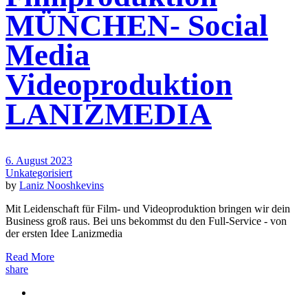
MÜNCHEN- Social
Media
Videoproduktion
LANIZMEDIA
6. August 2023
Unkategorisiert
by
Laniz Nooshkevins
Mit Leidenschaft für Film- und Videoproduktion bringen wir dein
Business groß raus. Bei uns bekommst du den Full-Service - von
der ersten Idee Lanizmedia
Read More
share