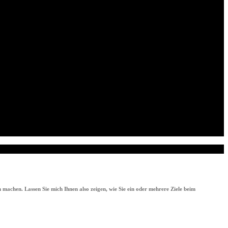
 machen. Lassen Sie mich Ihnen also zeigen, wie Sie ein oder mehrere Ziele beim