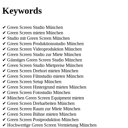
Keywords
✔ Green Screen Studio München
✔ Green Screen mieten München
✔ Studio mit Green Screen München
✔ Green Screen Produktionsstudio München
✔ Green Screen Videoproduktion München
✔ Green Screen Studio zur Miete München
✔ Günstiges Green Screen Studio München
✔ Green Screen Studio Mietpreise München
✔ Green Screen Drehort mieten München
✔ Green Screen Filmstudio mieten München
✔ Green Screen Setup München
✔ Green Screen Hintergrund mieten München
✔ Green Screen Fotostudio München
✔ München Green Screen Equipment mieten
✔ Green Screen Dreharbeiten München
✔ Green Screen Raum zur Miete München
✔ Green Screen Bühne mieten München
✔ Green Screen Postproduktion München
✔ Hochwertige Green Screen Vermietung München