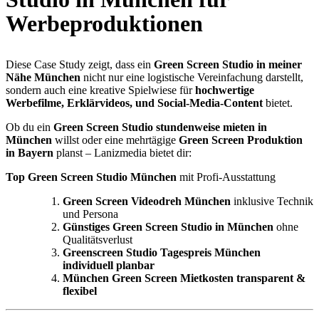
Werbeproduktionen
Diese Case Study zeigt, dass ein
Green Screen Studio in meiner
Nähe München
nicht nur eine logistische Vereinfachung darstellt,
sondern auch eine kreative Spielwiese für
hochwertige
Werbefilme, Erklärvideos, und Social-Media-Content
bietet.
Ob du ein
Green Screen Studio stundenweise mieten in
München
willst oder eine mehrtägige
Green Screen Produktion
in Bayern
planst – Lanizmedia bietet dir:
Top Green Screen Studio München
mit Profi-Ausstattung
Green Screen Videodreh München
inklusive Technik
und Persona
Günstiges Green Screen Studio in München
ohne
Qualitätsverlust
Greenscreen Studio Tagespreis München
individuell planbar
München Green Screen Mietkosten transparent &
flexibel