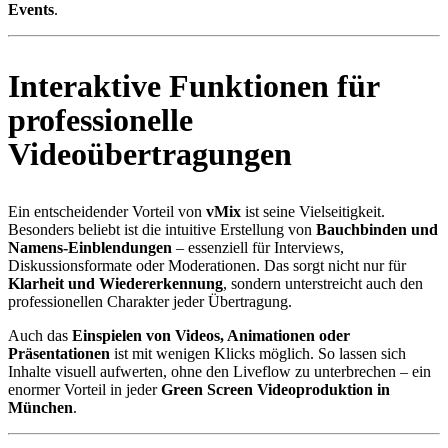
Events
.
Interaktive Funktionen für
professionelle
Videoübertragungen
Ein entscheidender Vorteil von
vMix
ist seine Vielseitigkeit.
Besonders beliebt ist die intuitive Erstellung von
Bauchbinden und
Namens-Einblendungen
– essenziell für Interviews,
Diskussionsformate oder Moderationen. Das sorgt nicht nur für
Klarheit und Wiedererkennung
, sondern unterstreicht auch den
professionellen Charakter jeder Übertragung.
Auch das
Einspielen von Videos, Animationen oder
Präsentationen
ist mit wenigen Klicks möglich. So lassen sich
Inhalte visuell aufwerten, ohne den Liveflow zu unterbrechen – ein
enormer Vorteil in jeder
Green Screen Videoproduktion in
München
.