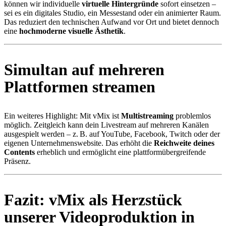
können wir individuelle
virtuelle Hintergründe
sofort einsetzen –
sei es ein digitales Studio, ein Messestand oder ein animierter Raum.
Das reduziert den technischen Aufwand vor Ort und bietet dennoch
eine
hochmoderne visuelle Ästhetik
.
Simultan auf mehreren
Plattformen streamen
Ein weiteres Highlight: Mit vMix ist
Multistreaming
problemlos
möglich. Zeitgleich kann dein Livestream auf mehreren Kanälen
ausgespielt werden – z. B. auf YouTube, Facebook, Twitch oder der
eigenen Unternehmenswebsite. Das erhöht die
Reichweite deines
Contents
erheblich und ermöglicht eine plattformübergreifende
Präsenz.
Fazit: vMix als Herzstück
unserer Videoproduktion in