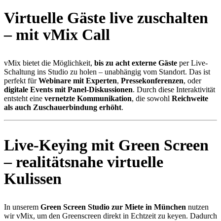
Virtuelle Gäste live zuschalten
– mit vMix Call
vMix bietet die Möglichkeit,
bis zu acht externe Gäste
per Live-
Schaltung ins Studio zu holen – unabhängig vom Standort. Das ist
perfekt für
Webinare mit Experten
,
Pressekonferenzen
, oder
digitale Events mit Panel-Diskussionen
. Durch diese Interaktivität
entsteht eine
vernetzte Kommunikation
, die sowohl
Reichweite
als auch Zuschauerbindung erhöht
.
Live-Keying mit Green Screen
– realitätsnahe virtuelle
Kulissen
In unserem
Green Screen Studio zur Miete in München
nutzen
wir vMix, um den Greenscreen direkt in Echtzeit zu keyen. Dadurch