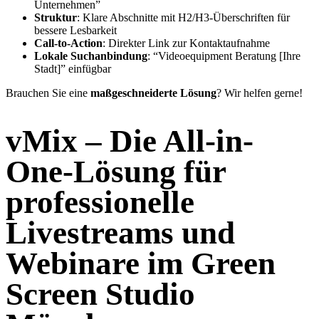
Unternehmen”
Struktur
: Klare Abschnitte mit H2/H3-Überschriften für
bessere Lesbarkeit
Call-to-Action
: Direkter Link zur Kontaktaufnahme
Lokale Suchanbindung
: “Videoequipment Beratung [Ihre
Stadt]” einfügbar
Brauchen Sie eine
maßgeschneiderte Lösung
? Wir helfen gerne!
vMix – Die All-in-
One-Lösung für
professionelle
Livestreams und
Webinare im Green
Screen Studio