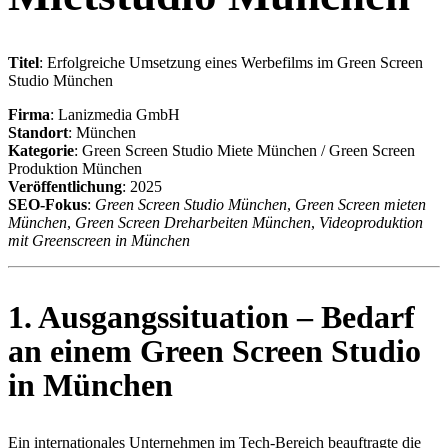
Titel
: Erfolgreiche Umsetzung eines Werbefilms im Green Screen
Studio München
Firma
: Lanizmedia GmbH
Standort
: München
Kategorie
: Green Screen Studio Miete München / Green Screen
Produktion München
Veröffentlichung
: 2025
SEO-Fokus
:
Green Screen Studio München
,
Green Screen mieten
München
,
Green Screen Dreharbeiten München
,
Videoproduktion
mit Greenscreen in München
1. Ausgangssituation – Bedarf
an einem Green Screen Studio
in München
Ein internationales Unternehmen im Tech-Bereich beauftragte die