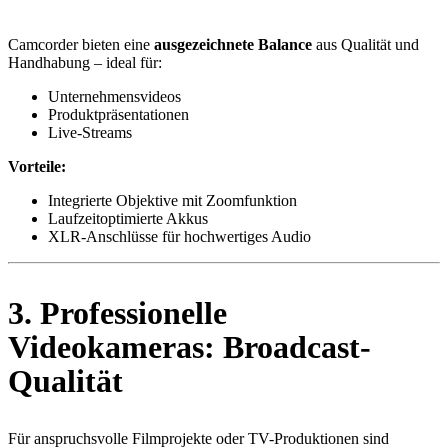
Camcorder bieten eine
ausgezeichnete Balance
aus Qualität und
Handhabung – ideal für:
Unternehmensvideos
Produktpräsentationen
Live-Streams
Vorteile:
Integrierte Objektive mit Zoomfunktion
Laufzeitoptimierte Akkus
XLR-Anschlüsse für hochwertiges Audio
3. Professionelle
Videokameras: Broadcast-
Qualität
Für anspruchsvolle Filmprojekte oder TV-Produktionen sind