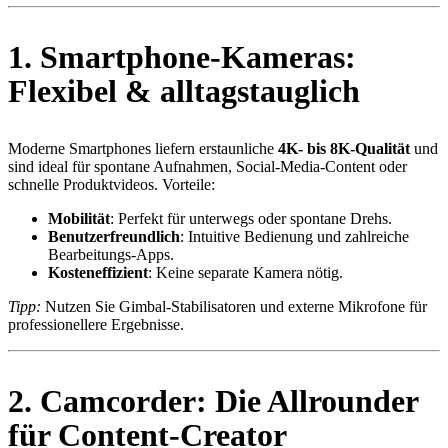
1. Smartphone-Kameras:
Flexibel & alltagstauglich
Moderne Smartphones liefern erstaunliche
4K- bis 8K-Qualität
und
sind ideal für spontane Aufnahmen, Social-Media-Content oder
schnelle Produktvideos. Vorteile:
Mobilität
: Perfekt für unterwegs oder spontane Drehs.
Benutzerfreundlich
: Intuitive Bedienung und zahlreiche
Bearbeitungs-Apps.
Kosteneffizient
: Keine separate Kamera nötig.
Tipp:
Nutzen Sie Gimbal-Stabilisatoren und externe Mikrofone für
professionellere Ergebnisse.
2. Camcorder: Die Allrounder
für Content-Creator