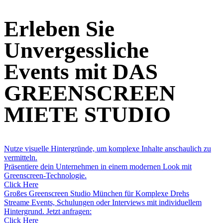
Erleben Sie
Unvergessliche
Events mit DAS
GREENSCREEN
MIETE STUDIO
Nutze visuelle Hintergründe, um komplexe Inhalte anschaulich zu
vermitteln.
Präsentiere dein Unternehmen in einem modernen Look mit
Greenscreen-Technologie.
Click Here
Großes Greenscreen Studio München für Komplexe Drehs
Streame Events, Schulungen oder Interviews mit individuellem
Hintergrund. Jetzt anfragen:
Click Here