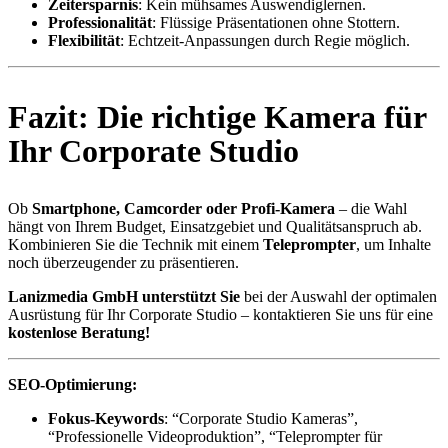
Zeitersparnis
: Kein mühsames Auswendiglernen.
Professionalität
: Flüssige Präsentationen ohne Stottern.
Flexibilität
: Echtzeit-Anpassungen durch Regie möglich.
Fazit: Die richtige Kamera für
Ihr Corporate Studio
Ob
Smartphone, Camcorder oder Profi-Kamera
– die Wahl
hängt von Ihrem Budget, Einsatzgebiet und Qualitätsanspruch ab.
Kombinieren Sie die Technik mit einem
Teleprompter
, um Inhalte
noch überzeugender zu präsentieren.
Lanizmedia GmbH unterstützt Sie
bei der Auswahl der optimalen
Ausrüstung für Ihr Corporate Studio – kontaktieren Sie uns für eine
kostenlose Beratung!
SEO-Optimierung:
Fokus-Keywords
: “Corporate Studio Kameras”,
“Professionelle Videoproduktion”, “Teleprompter für