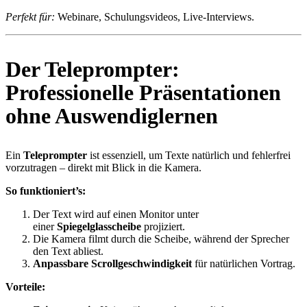
Perfekt für:
Webinare, Schulungsvideos, Live-Interviews.
Der Teleprompter:
Professionelle Präsentationen
ohne Auswendiglernen
Ein
Teleprompter
ist essenziell, um Texte natürlich und fehlerfrei
vorzutragen – direkt mit Blick in die Kamera.
So funktioniert’s:
Der Text wird auf einen Monitor unter
einer
Spiegelglasscheibe
projiziert.
Die Kamera filmt durch die Scheibe, während der Sprecher
den Text abliest.
Anpassbare Scrollgeschwindigkeit
für natürlichen Vortrag.
Vorteile: