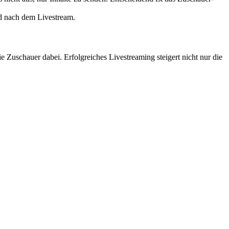
nd nach dem Livestream.
die Zuschauer dabei. Erfolgreiches Livestreaming steigert nicht nur die