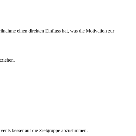
eilnahme einen direkten Einfluss hat, was die Motivation zur
eziehen.
vents besser auf die Zielgruppe abzustimmen.