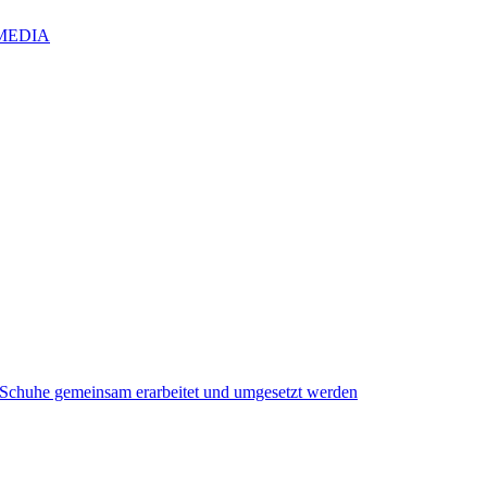
IZMEDIA