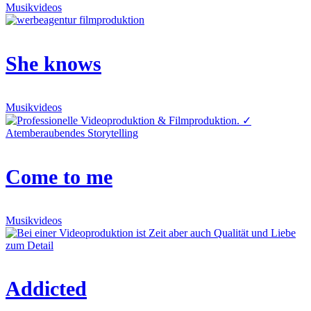
Musikvideos
She knows
Musikvideos
Come to me
Musikvideos
Addicted