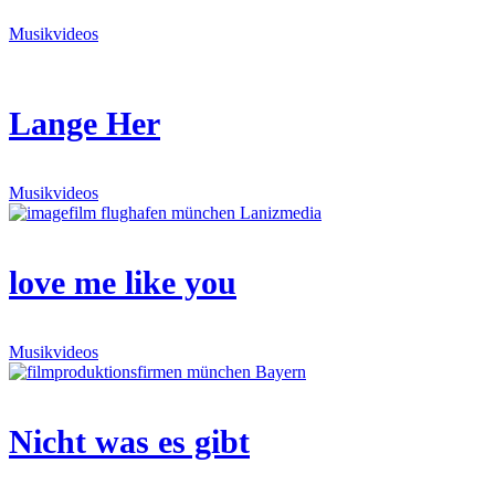
Musikvideos
Lange Her
Musikvideos
love me like you
Musikvideos
Nicht was es gibt