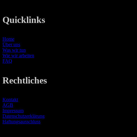
Web: www.lanizmedia.com
Quicklinks
Home
Über uns
Was wir tun
Wie wir arbeiten
FAQ
Rechtliches
Kontakt
AGB
Impressum
Datenschutzerklärung
Haftungsausschluss