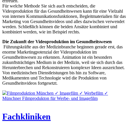
erfreuen.
Für welche Methode Sie sich auch entscheiden, die
Videoproduktion für das Gesundheitswesen kann für eine Vielzahl
von internen Kommunikationsfunktionen, Begleitmaterialien für das
Marketing von Gesundheitsvideos und alles dazwischen verwendet
werden. Schließlich können die beiden Ansätze kombiniert und
kombiniert werden, wie im Beispiel rechts.
Die Zukunft der Videoproduktion im Gesundheitswesen
Führungskräfte aus der Medizinbranche beginnen gerade erst, das
enorme Marketingpotenzial der Videoproduktion im
Gesundheitswesen zu erkennen. Animation ist ein besonders
zukunftsträchtiges Medium in der Medizin, weil sie sich durch das
Herunterbrechen und Rekonstruieren komplexer Ideen auszeichnet.
Von medizinischen Dienstleistungen bis hin zu Software,
Medikamenten und Technologie wird die Produktion von
Gesundheitsvideos fortgesetzt.
Fachkliniken