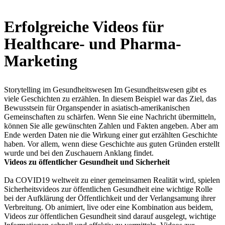
Erfolgreiche Videos für
Healthcare- und Pharma-
Marketing
Storytelling im Gesundheitswesen Im Gesundheitswesen gibt es
viele Geschichten zu erzählen. In diesem Beispiel war das Ziel, das
Bewusstsein für Organspender in asiatisch-amerikanischen
Gemeinschaften zu schärfen. Wenn Sie eine Nachricht übermitteln,
können Sie alle gewünschten Zahlen und Fakten angeben. Aber am
Ende werden Daten nie die Wirkung einer gut erzählten Geschichte
haben. Vor allem, wenn diese Geschichte aus guten Gründen erstellt
wurde und bei den Zuschauern Anklang findet.
Videos zu öffentlicher Gesundheit und Sicherheit
Da COVID19 weltweit zu einer gemeinsamen Realität wird, spielen
Sicherheitsvideos zur öffentlichen Gesundheit eine wichtige Rolle
bei der Aufklärung der Öffentlichkeit und der Verlangsamung ihrer
Verbreitung. Ob animiert, live oder eine Kombination aus beidem,
Videos zur öffentlichen Gesundheit sind darauf ausgelegt, wichtige