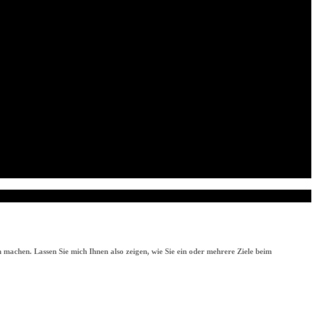
 machen. Lassen Sie mich Ihnen also zeigen, wie Sie ein oder mehrere Ziele beim