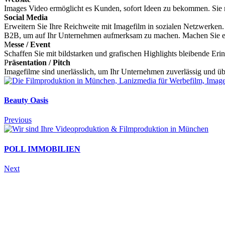
Images Video ermöglicht es Kunden, sofort Ideen zu bekommen. Sie m
Social Media
Erweitern Sie Ihre Reichweite mit Imagefilm in sozialen Netzwerken
B2B, um auf Ihr Unternehmen aufmerksam zu machen. Machen Sie ei
M
esse / Event
Schaffen Sie mit bildstarken und grafischen Highlights bleibende Eri
P
räsentation / Pitch
Imagefilme sind unerlässlich, um Ihr Unternehmen zuverlässig und üb
Beauty Oasis
Previous
POLL IMMOBILIEN
Next