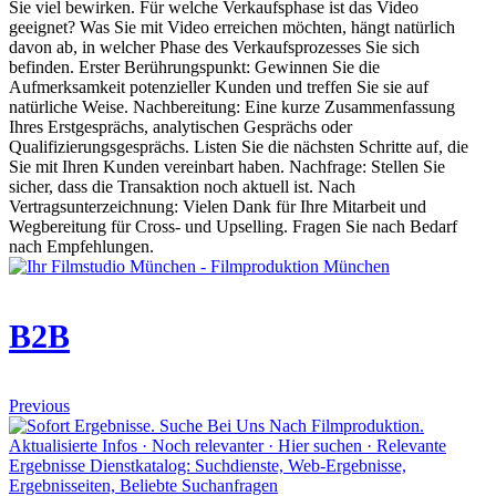
Sie viel bewirken. Für welche Verkaufsphase ist das Video
geeignet? Was Sie mit Video erreichen möchten, hängt natürlich
davon ab, in welcher Phase des Verkaufsprozesses Sie sich
befinden. Erster Berührungspunkt: Gewinnen Sie die
Aufmerksamkeit potenzieller Kunden und treffen Sie sie auf
natürliche Weise. Nachbereitung: Eine kurze Zusammenfassung
Ihres Erstgesprächs, analytischen Gesprächs oder
Qualifizierungsgesprächs. Listen Sie die nächsten Schritte auf, die
Sie mit Ihren Kunden vereinbart haben. Nachfrage: Stellen Sie
sicher, dass die Transaktion noch aktuell ist. Nach
Vertragsunterzeichnung: Vielen Dank für Ihre Mitarbeit und
Wegbereitung für Cross- und Upselling. Fragen Sie nach Bedarf
nach Empfehlungen.
B2B
Previous