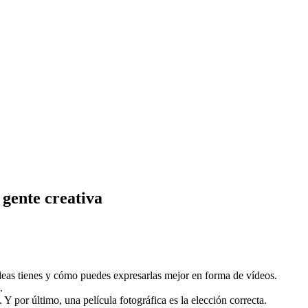
 gente creativa
deas tienes y cómo puedes expresarlas mejor en forma de vídeos.
.
 por último, una película fotográfica es la elección correcta.